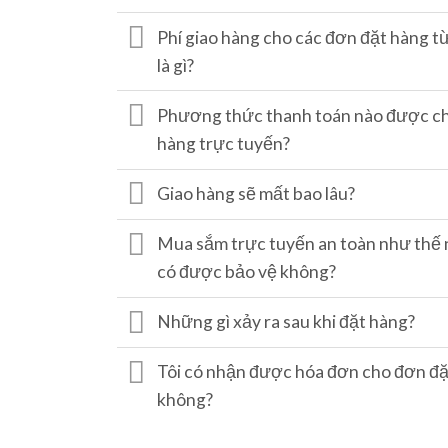
Phí giao hàng cho các đơn đặt hàng t
là gì?
Phương thức thanh toán nào được c
hàng trực tuyến?
Giao hàng sẽ mất bao lâu?
Mua sắm trực tuyến an toàn như thế n
có được bảo vệ không?
Những gì xảy ra sau khi đặt hàng?
Tôi có nhận được hóa đơn cho đơn đặ
không?