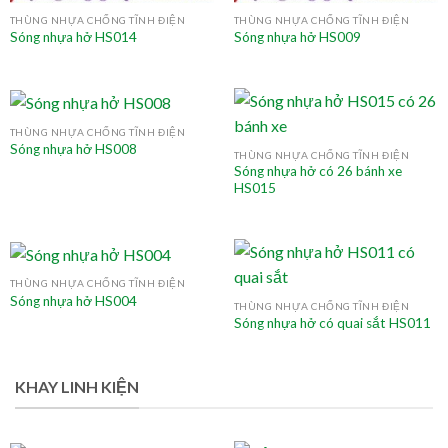
THÙNG NHỰA CHỐNG TĨNH ĐIỆN
THÙNG NHỰA CHỐNG TĨNH ĐIỆN
Sóng nhựa hở HS014
Sóng nhựa hở HS009
THÙNG NHỰA CHỐNG TĨNH ĐIỆN
Sóng nhựa hở HS008
THÙNG NHỰA CHỐNG TĨNH ĐIỆN
Sóng nhựa hở có 26 bánh xe
HS015
THÙNG NHỰA CHỐNG TĨNH ĐIỆN
Sóng nhựa hở HS004
THÙNG NHỰA CHỐNG TĨNH ĐIỆN
Sóng nhựa hở có quai sắt HS011
KHAY LINH KIỆN