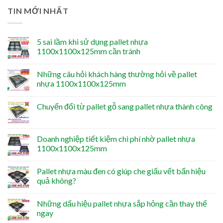
TIN MỚI NHẤT
5 sai lầm khi sử dụng pallet nhựa
1100x1100x125mm cần tránh
Những câu hỏi khách hàng thường hỏi về pallet
nhựa 1100x1100x125mm
Chuyển đổi từ pallet gỗ sang pallet nhựa thành công
Doanh nghiệp tiết kiệm chi phí nhờ pallet nhựa
1100x1100x125mm
Pallet nhựa màu đen có giúp che giấu vết bẩn hiệu
quả không?
Những dấu hiệu pallet nhựa sắp hỏng cần thay thế
ngay