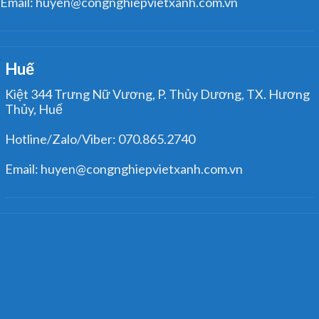
Huế
Kiệt 344 Trưng Nữ Vương, P. Thủy Dương, TX. Hương
Thủy, Huế
Hotline/Zalo/Viber: 070.865.2740
Email: huyen@congnghiepvietxanh.com.vn