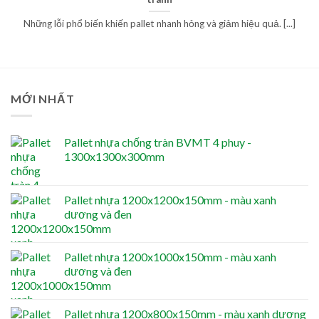
Những lỗi phổ biến khiến pallet nhanh hỏng và giảm hiệu quả. [...]
MỚI NHẤT
Pallet nhựa chống tràn BVMT 4 phuy -
1300x1300x300mm
Pallet nhựa 1200x1200x150mm - màu xanh
dương và đen
Pallet nhựa 1200x1000x150mm - màu xanh
dương và đen
Pallet nhựa 1200x800x150mm - màu xanh dương