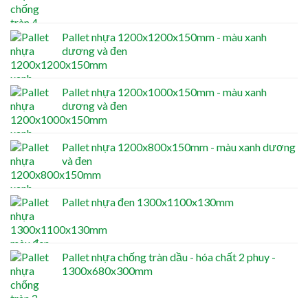
Pallet nhựa 1200x1200x150mm - màu xanh
dương và đen
Pallet nhựa 1200x1000x150mm - màu xanh
dương và đen
Pallet nhựa 1200x800x150mm - màu xanh dương
và đen
Pallet nhựa đen 1300x1100x130mm
Pallet nhựa chống tràn dầu - hóa chất 2 phuy -
1300x680x300mm