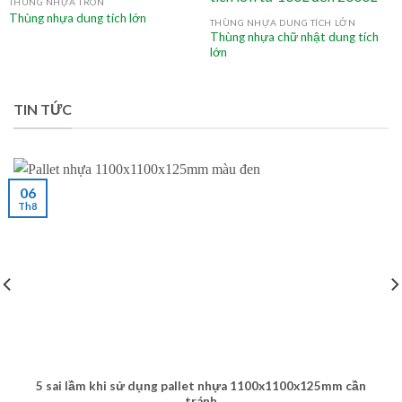
Thùng nhựa dung tích lớn
THÙNG NHỰA DUNG TÍCH LỚN
Thùng nhựa chữ nhật dung tích
lớn
TIN TỨC
06
Th8
5 sai lầm khi sử dụng pallet nhựa 1100x1100x125mm cần
tránh