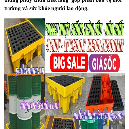
trường và sức khỏe người lao động.