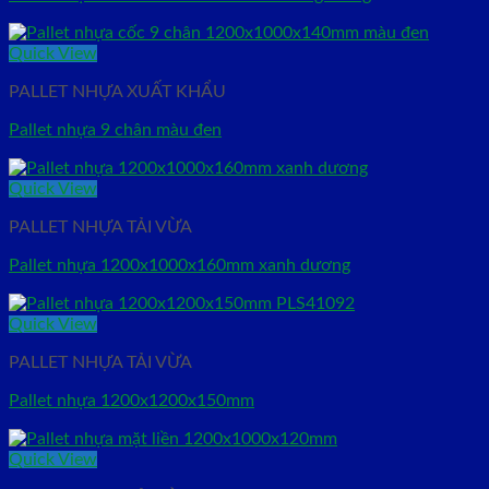
Quick View
PALLET NHỰA XUẤT KHẨU
Pallet nhựa 9 chân màu đen
Quick View
PALLET NHỰA TẢI VỪA
Pallet nhựa 1200x1000x160mm xanh dương
Quick View
PALLET NHỰA TẢI VỪA
Pallet nhựa 1200x1200x150mm
Quick View