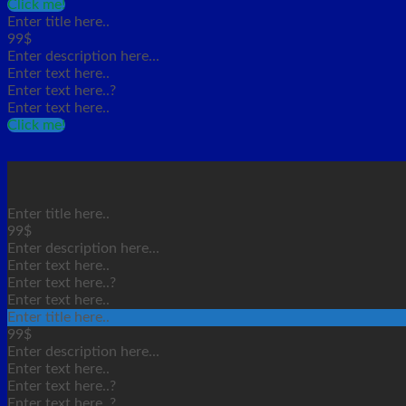
Click me!
Enter title here..
99$
Enter description here...
Enter text here..
Enter text here..
?
Enter text here..
Click me!
Enter title here..
99$
Enter description here...
Enter text here..
Enter text here..
?
Enter text here..
Enter title here..
99$
Enter description here...
Enter text here..
Enter text here..
?
Enter text here..
?