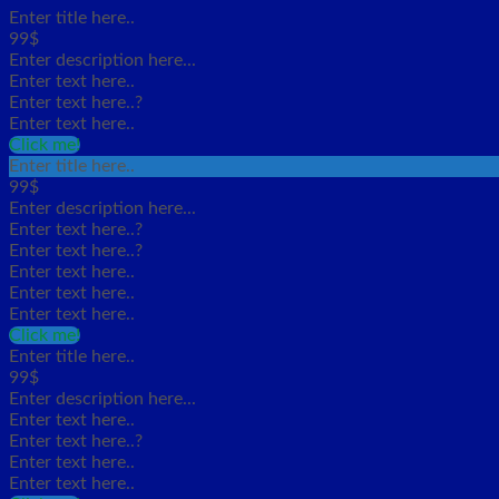
Enter title here..
99$
Enter description here...
Enter text here..
Enter text here..
?
Enter text here..
Click me!
Enter title here..
99$
Enter description here...
Enter text here..
?
Enter text here..
?
Enter text here..
Enter text here..
Enter text here..
Click me!
Enter title here..
99$
Enter description here...
Enter text here..
Enter text here..
?
Enter text here..
Enter text here..