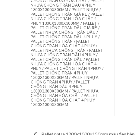
CHỐNG TRÀN ĐỔ HÓA CHẤT / PALLET
NHỰA CHỐNG TRÀN DẦU 4 PHUY
1300X1300X300MM / PALLET NHỰA /
PALLET CHỐNG TRÀN GIÁ RẺ / PALLET
NHỰA CHỐNG TRÀN HÓA CHẤT 4
PHUY 1300X1300X300MM / PALLET /
PALLET CHỐNG TRÀN DẦU GIÁ RẺ /
PALLET NHỰA CHỐNG TRÀN DẦU /
PALLET CHỐNG TRÀN DẦU 4 PHUY /
PALLET CHỐNG TRÀN / PALLET
CHỐNG TRÀN HÓA CHẤT 4 PHUY /
PALLET NHỰA CHỐNG TRÀN / PALLET
NHỰA CHỐNG TRÀN DẦU 4 PHUY /
PALLET CHỐNG TRÀN DẦU / PALLET
NHỰA CHỐNG TRÀN HÓA CHẤT 4
PHUY / PALLET CHỐNG TRÀN 4 PHUY /
PALLET CHỐNG TRÀN 4 PHUY
1300X1300X300MM / PALLET NHỰA
CHỐNG TRÀN 4 PHUY / PALLET
CHỐNG TRÀN DẦU 4 PHUY
1300X1300X300MM / PALLET NHỰA
CHỐNG TRÀN HÓA CHẤT / PALLET
CHỐNG TRÀN HÓA CHẤT 4 PHUY
1300X1300X300MM
Pallet nhựa 1200x1000x150mm màu đen hàn