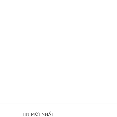
TIN MỚI NHẤT