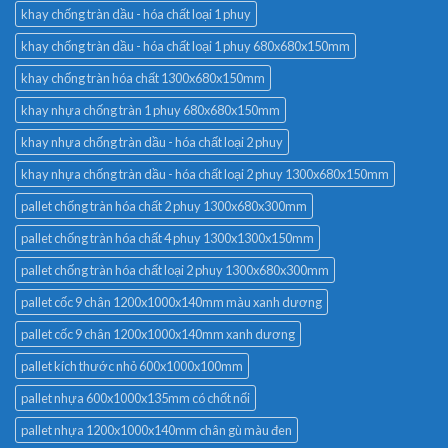
khay chống tràn dầu - hóa chất loại 1 phuy
khay chống tràn dầu - hóa chất loại 1 phuy 680x680x150mm
khay chống tràn hóa chất 1300x680x150mm
khay nhựa chống tràn 1 phuy 680x680x150mm
khay nhựa chống tràn dầu - hóa chất loại 2 phuy
khay nhựa chống tràn dầu - hóa chất loại 2 phuy 1300x680x150mm
pallet chống tràn hóa chất 2 phuy 1300x680x300mm
pallet chống tràn hóa chất 4 phuy 1300x1300x150mm
pallet chống tràn hóa chất loại 2 phuy 1300x680x300mm
pallet cốc 9 chân 1200x1000x140mm màu xanh dương
pallet cốc 9 chân 1200x1000x140mm xanh dương
pallet kích thước nhỏ 600x1000x100mm
pallet nhựa 600x1000x135mm có chốt nối
pallet nhựa 1200x1000x140mm chân gù màu đen