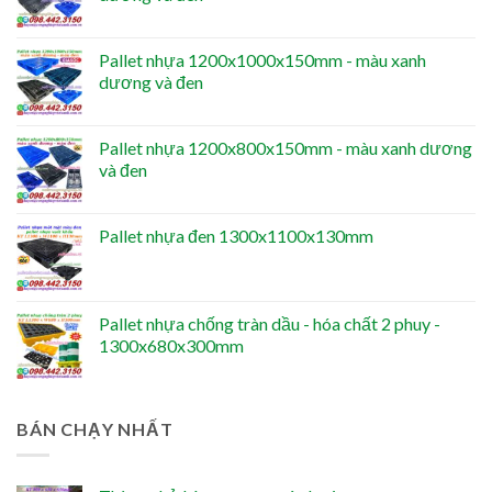
Pallet nhựa 1200x1000x150mm - màu xanh
dương và đen
Pallet nhựa 1200x800x150mm - màu xanh dương
và đen
Pallet nhựa đen 1300x1100x130mm
Pallet nhựa chống tràn dầu - hóa chất 2 phuy -
1300x680x300mm
BÁN CHẠY NHẤT