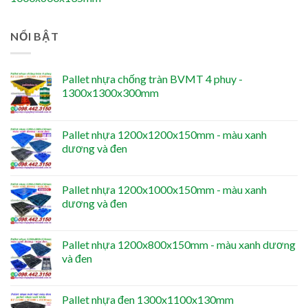
NỔI BẬT
Pallet nhựa chống tràn BVMT 4 phuy -
1300x1300x300mm
Pallet nhựa 1200x1200x150mm - màu xanh
dương và đen
Pallet nhựa 1200x1000x150mm - màu xanh
dương và đen
Pallet nhựa 1200x800x150mm - màu xanh dương
và đen
Pallet nhựa đen 1300x1100x130mm