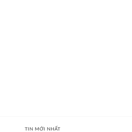
TIN MỚI NHẤT