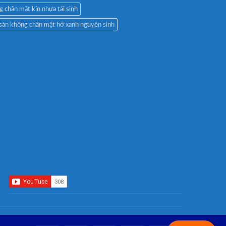
g chân mặt kín nhựa tái sinh
 sàn không chân mặt hở xanh nguyên sinh