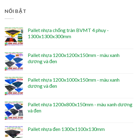
NỔI BẬT
Pallet nhựa chống tràn BVMT 4 phuy -
1300x1300x300mm
Pallet nhựa 1200x1200x150mm - màu xanh
dương và đen
Pallet nhựa 1200x1000x150mm - màu xanh
dương và đen
Pallet nhựa 1200x800x150mm - màu xanh dương
và đen
Pallet nhựa đen 1300x1100x130mm