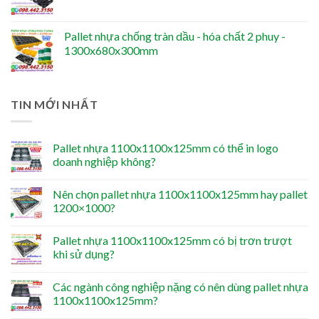
Pallet nhựa chống tràn dầu - hóa chất 2 phuy -
1300x680x300mm
TIN MỚI NHẤT
Pallet nhựa 1100x1100x125mm có thể in logo
doanh nghiệp không?
Nên chọn pallet nhựa 1100x1100x125mm hay pallet
1200×1000?
Pallet nhựa 1100x1100x125mm có bị trơn trượt
khi sử dụng?
Các ngành công nghiệp nặng có nên dùng pallet nhựa
1100x1100x125mm?