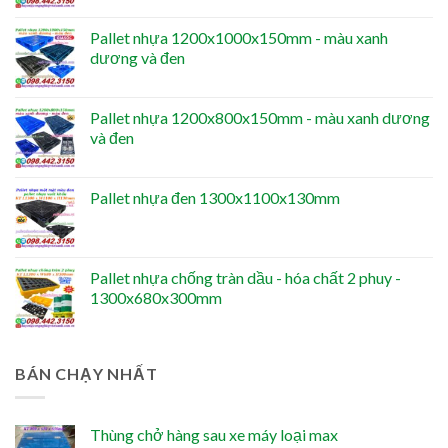
Pallet nhựa 1200x1000x150mm - màu xanh
dương và đen
Pallet nhựa 1200x800x150mm - màu xanh dương
và đen
Pallet nhựa đen 1300x1100x130mm
Pallet nhựa chống tràn dầu - hóa chất 2 phuy -
1300x680x300mm
BÁN CHẠY NHẤT
Thùng chở hàng sau xe máy loại max