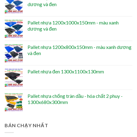
dương và đen
Pallet nhựa 1200x1000x150mm - màu xanh
dương và đen
Pallet nhựa 1200x800x150mm - màu xanh dương
và đen
Pallet nhựa đen 1300x1100x130mm
Pallet nhựa chống tràn dầu - hóa chất 2 phuy -
1300x680x300mm
BÁN CHẠY NHẤT