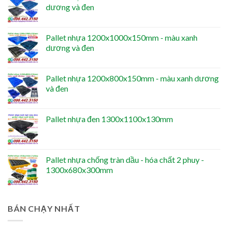
dương và đen
Pallet nhựa 1200x1000x150mm - màu xanh
dương và đen
Pallet nhựa 1200x800x150mm - màu xanh dương
và đen
Pallet nhựa đen 1300x1100x130mm
Pallet nhựa chống tràn dầu - hóa chất 2 phuy -
1300x680x300mm
BÁN CHẠY NHẤT