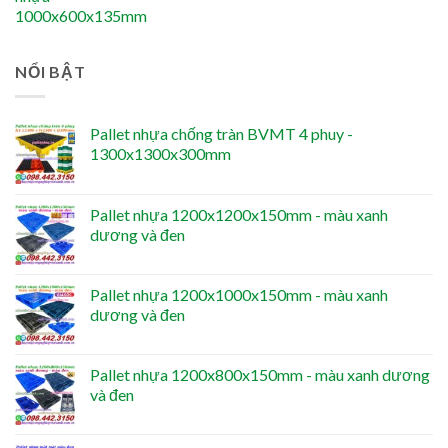
NỔI BẬT
Pallet nhựa chống tràn BVMT 4 phuy -
1300x1300x300mm
Pallet nhựa 1200x1200x150mm - màu xanh
dương và đen
Pallet nhựa 1200x1000x150mm - màu xanh
dương và đen
Pallet nhựa 1200x800x150mm - màu xanh dương
và đen