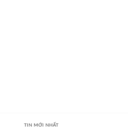
TIN MỚI NHẤT