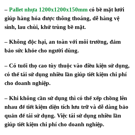
–
Pallet nhựa 1200x1200x150mm
có bề mặt lưới
giúp hàng hóa được thông thoáng, dễ hàng vệ
sinh, lau chùi, khử trùng bề mặt.
– Không độc hại, an toàn với môi trường, đảm
bảo sức khỏe cho người dùng.
– Có tuổi thọ cao tùy thuộc vào điều kiện sử dụng,
có thể tái sử dụng nhiều lần giúp tiết kiệm chi phí
cho doanh nghiệp.
–
Khi không cần sử dụng thì có thể xếp chồng lên
nhau để tiết kiệm diện tích lưu trữ và dễ dàng bảo
quản để tái sử dụng. Việc
tái sử dụng nhiều lần
giúp tiết kiệm chi phí cho doanh nghiệp.