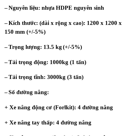
–
Nguyên liệu: nhựa
HDPE nguyên sinh
–
Kích thước: (dài x rộng x cao): 1200 x 1200 x
150 mm
(+/-5%)
–
Trọng lượng: 13.5 kg
(+/-5%)
–
Tải trọng động: 1000kg (1 tấn)
–
Tải trọng tĩnh: 3000kg (3 tấn)
–
Số đường nâng:
+ Xe nâng động cơ (Forlkit): 4 đường nâng
+ Xe nâng tay thấp: 4 đường nâng