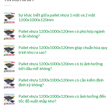
Sự khác biệt giữa pallet nhựa 1 mặt và 2 mặt
1200x1000x120mm
Pallet nhựa 1200x1000x120mm có phù hợp ngành
in ấn không?
Pallet nhựa 1200x1000x120mm giúp chuẩn hóa quy
trình kho ra sao?
Pallet nhựa 1200x1000x120mm có bị ảnh hưởng
bởi dầu mỡ không?
Pallet nhựa 1200x1000x120mm có cần kiểm định
định kỳ không?
Pallet nhựa 1200x1000x120mm có ảnh hưởng đến
tốc độ xuất nhập kho?