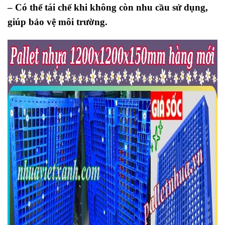
– Có thể tái chế khi không còn nhu cầu sử dụng,
giúp bảo vệ môi trường.