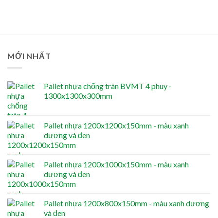
MỚI NHẤT
Pallet nhựa chống tràn BVMT 4 phuy -
1300x1300x300mm
Pallet nhựa 1200x1200x150mm - màu xanh
dương và đen
Pallet nhựa 1200x1000x150mm - màu xanh
dương và đen
Pallet nhựa 1200x800x150mm - màu xanh dương
và đen