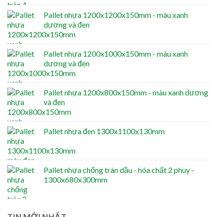
Pallet nhựa 1200x1200x150mm - màu xanh
dương và đen
Pallet nhựa 1200x1000x150mm - màu xanh
dương và đen
Pallet nhựa 1200x800x150mm - màu xanh dương
và đen
Pallet nhựa đen 1300x1100x130mm
Pallet nhựa chống tràn dầu - hóa chất 2 phuy -
1300x680x300mm
TIN MỚI NHẤT