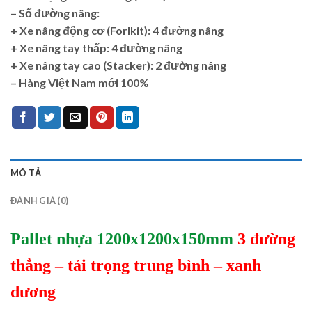
–
Số đường nâng:
+ Xe nâng động cơ (Forlkit): 4 đường nâng
+ Xe nâng tay thấp: 4 đường nâng
+ Xe nâng tay cao (Stacker): 2 đường nâng
–
Hàng Việt Nam mới 100%
MÔ TẢ
ĐÁNH GIÁ (0)
Pallet nhựa 1200x1200x150mm
3 đường
thẳng – tải trọng trung bình – xanh
dương