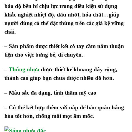
bảo độ bền bỉ chịu lực trong điều kiện sử dụng
khắc nghiệt nhiệt độ, dầu nhớt, hóa chất…giúp
người dùng có thể đặt thùng trên các giá kệ vững
chãi.
– Sản phẩm được thiết kết có tay cầm nắm thuận
tiện cho việc bưng bê, di chuyển.
–
Thùng nhựa
được thiết kế khoang đáy rộng,
thành cao giúp bạn chưa được nhiều đồ hơn.
– Màu sắc đa dạng, tính thẩm mỹ cao
– Có thể kết hợp thêm với nắp để bảo quản hàng
hóa tốt hơn, chống mối mọt ẩm mốc.