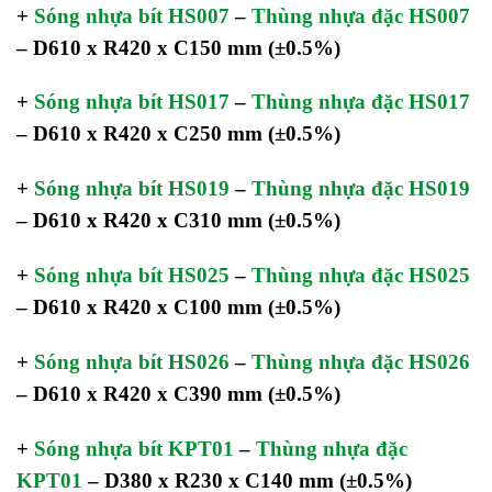
+
Sóng nhựa bít HS007
–
Thùng nhựa đặc HS007
– D610 x R420 x C150 mm
(±0.5%)
+
Sóng nhựa bít HS017
–
Thùng nhựa đặc HS017
– D610 x R420 x C250 mm
(±0.5%)
+
Sóng nhựa bít HS019
–
Thùng nhựa đặc HS019
– D610 x R420 x C310 mm
(±0.5%)
+
Sóng nhựa bít HS025
–
Thùng nhựa đặc HS025
– D610 x R420 x C100 mm
(±0.5%)
+
Sóng nhựa bít HS026
–
Thùng nhựa đặc HS026
– D610 x R420 x C390 mm
(±0.5%)
+
Sóng nhựa bít KPT01
–
Thùng nhựa đặc
KPT01
– D380 x R230 x C140 mm
(±0.5%)