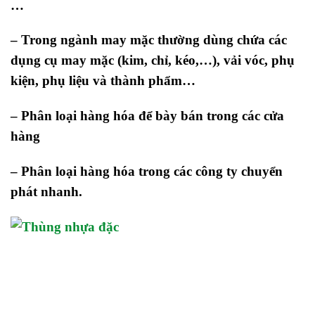
…
– Trong ngành may mặc thường dùng chứa các
dụng cụ may mặc (kim, chỉ, kéo,…), vải vóc, phụ
kiện, phụ liệu và thành phẩm…
– Phân loại hàng hóa để bày bán trong các cửa
hàng
– Phân loại hàng hóa trong các công ty chuyển
phát nhanh.