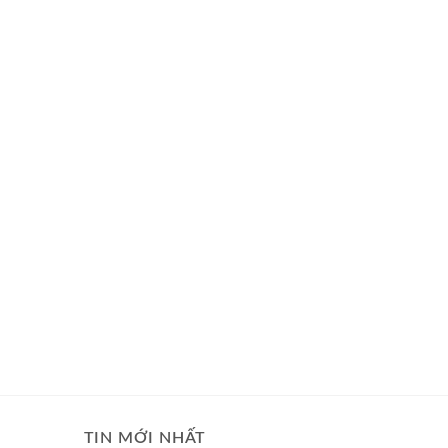
TIN MỚI NHẤT