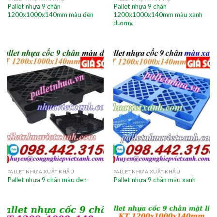
Pallet nhựa 9 chân
Pallet nhựa 9 chân
1200x1000x140mm màu đen
1200x1000x140mm màu xanh
dương
PALLET NHỰA XUẤT KHẨU
PALLET NHỰA XUẤT KHẨU
Pallet nhựa 9 chân màu đen
Pallet nhựa 9 chân màu xanh