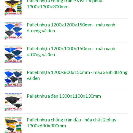
Pallet nhựa chống tràn BVMT 4 phuy -
1300x1300x300mm
Pallet nhựa 1200x1200x150mm - màu xanh
dương và đen
Pallet nhựa 1200x1000x150mm - màu xanh
dương và đen
Pallet nhựa 1200x800x150mm - màu xanh dương
và đen
Pallet nhựa đen 1300x1100x130mm
Pallet nhựa chống tràn dầu - hóa chất 2 phuy -
1300x680x300mm