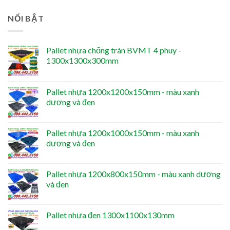
NỔI BẬT
Pallet nhựa chống tràn BVMT 4 phuy -
1300x1300x300mm
Pallet nhựa 1200x1200x150mm - màu xanh
dương và đen
Pallet nhựa 1200x1000x150mm - màu xanh
dương và đen
Pallet nhựa 1200x800x150mm - màu xanh dương
và đen
Pallet nhựa đen 1300x1100x130mm