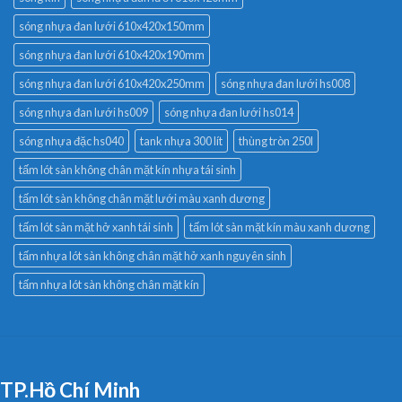
sóng nhựa đan lưới 610x420x150mm
sóng nhựa đan lưới 610x420x190mm
sóng nhựa đan lưới 610x420x250mm
sóng nhựa đan lưới hs008
sóng nhựa đan lưới hs009
sóng nhựa đan lưới hs014
sóng nhựa đặc hs040
tank nhựa 300 lít
thùng tròn 250l
tấm lót sàn không chân mặt kín nhựa tái sinh
tấm lót sàn không chân mặt lưới màu xanh dương
tấm lót sàn mặt hở xanh tái sinh
tấm lót sàn mặt kín màu xanh dương
tấm nhựa lót sàn không chân mặt hở xanh nguyên sinh
tấm nhựa lót sàn không chân mặt kín
TP.Hồ Chí Minh