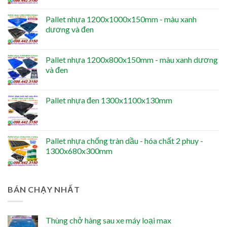
Pallet nhựa 1200x1000x150mm - màu xanh
dương và đen
Pallet nhựa 1200x800x150mm - màu xanh dương
và đen
Pallet nhựa đen 1300x1100x130mm
Pallet nhựa chống tràn dầu - hóa chất 2 phuy -
1300x680x300mm
BÁN CHẠY NHẤT
Thùng chở hàng sau xe máy loại max