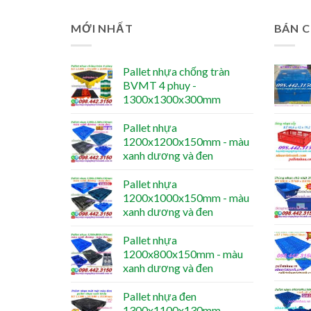
MỚI NHẤT
BÁN 
Pallet nhựa chống tràn
BVMT 4 phuy -
1300x1300x300mm
Pallet nhựa
1200x1200x150mm - màu
xanh dương và đen
Pallet nhựa
1200x1000x150mm - màu
xanh dương và đen
Pallet nhựa
1200x800x150mm - màu
xanh dương và đen
Pallet nhựa đen
1300x1100x130mm