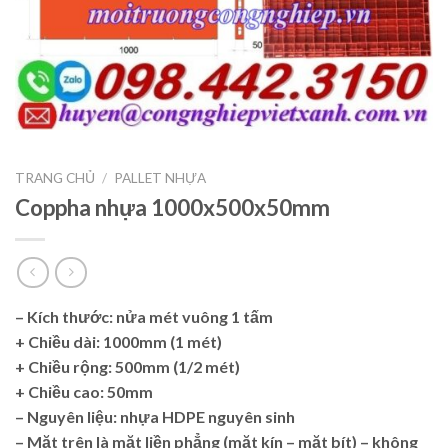
TRANG CHỦ
/
PALLET NHỰA
Coppha nhựa 1000x500x50mm
– Kích thước: nửa mét vuông 1 tấm
+ Chiều dài: 1000mm (1 mét)
+ Chiều rộng: 500mm (1/2 mét)
+ Chiều cao: 50mm
– Nguyên liệu: nhựa HDPE nguyên sinh
– Mặt trên là mặt liền phẳng (mặt kín – mặt bít) – không