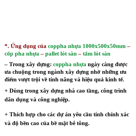
*. Ứng dụng của
coppha nhựa 1000x500x50mm
–
cốp pha nhựa
–
pallet lót sàn
–
tấm lót sàn
– Trong xây dựng:
coppha nhựa
ngày càng được
ưa chuộng trong ngành xây dựng nhờ những ưu
điểm vượt trội về tính năng và hiệu quả kinh tế.
+ Dùng trong xây dựng nhà cao tầng, công trình
dân dụng và công nghiệp.
+ Thích hợp cho các dự án yêu cầu tính chính xác
và độ bền cao của bề mặt bê tông.