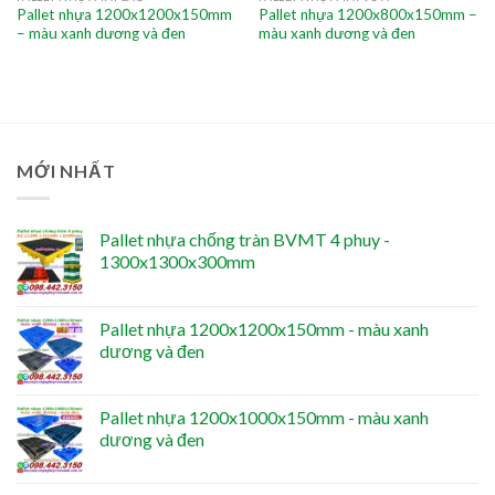
Pallet nhựa 1200x1200x150mm
Pallet nhựa 1200x800x150mm –
– màu xanh dương và đen
màu xanh dương và đen
MỚI NHẤT
Pallet nhựa chống tràn BVMT 4 phuy -
1300x1300x300mm
Pallet nhựa 1200x1200x150mm - màu xanh
dương và đen
Pallet nhựa 1200x1000x150mm - màu xanh
dương và đen