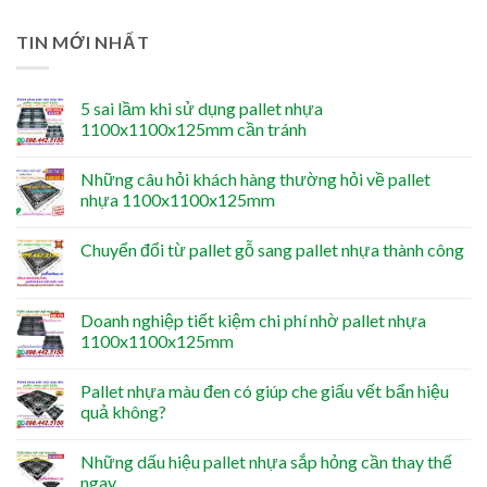
TIN MỚI NHẤT
5 sai lầm khi sử dụng pallet nhựa
1100x1100x125mm cần tránh
Những câu hỏi khách hàng thường hỏi về pallet
nhựa 1100x1100x125mm
Chuyển đổi từ pallet gỗ sang pallet nhựa thành công
Doanh nghiệp tiết kiệm chi phí nhờ pallet nhựa
1100x1100x125mm
Pallet nhựa màu đen có giúp che giấu vết bẩn hiệu
quả không?
Những dấu hiệu pallet nhựa sắp hỏng cần thay thế
ngay