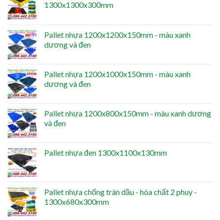
1300x1300x300mm
Pallet nhựa 1200x1200x150mm - màu xanh
dương và đen
Pallet nhựa 1200x1000x150mm - màu xanh
dương và đen
Pallet nhựa 1200x800x150mm - màu xanh dương
và đen
Pallet nhựa đen 1300x1100x130mm
Pallet nhựa chống tràn dầu - hóa chất 2 phuy -
1300x680x300mm