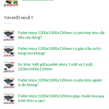
TIN MỚI NHẤT
Pallet nhựa 1200x1000x120mm có phù hợp kho vật
liệu xây dựng?
Pallet nhựa 1200x1000x120mm có gây trầy xước
hàng hóa không?
Sự khác biệt giữa pallet nhựa 1 mặt và 2 mặt
1200x1000x120mm
Pallet nhựa 1200x1000x120mm có phù hợp ngành
in ấn không?
Pallet nhựa 1200x1000x120mm giúp chuẩn hóa quy
trình kho ra sao?