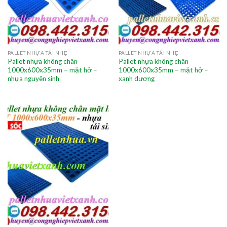
PALLET NHỰA TẢI NHẸ
PALLET NHỰA TẢI NHẸ
Pallet nhựa không chân
Pallet nhựa không chân
1000x600x35mm – mặt hở –
1000x600x35mm – mặt hở –
nhựa nguyên sinh
xanh dương