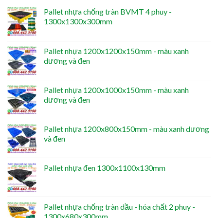
Pallet nhựa chống tràn BVMT 4 phuy -
1300x1300x300mm
Pallet nhựa 1200x1200x150mm - màu xanh
dương và đen
Pallet nhựa 1200x1000x150mm - màu xanh
dương và đen
Pallet nhựa 1200x800x150mm - màu xanh dương
và đen
Pallet nhựa đen 1300x1100x130mm
Pallet nhựa chống tràn dầu - hóa chất 2 phuy -
1300x680x300mm