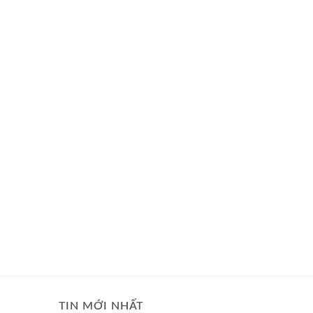
TIN MỚI NHẤT