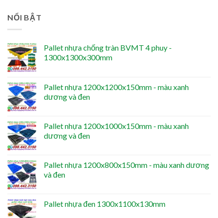
NỔI BẬT
Pallet nhựa chống tràn BVMT 4 phuy -
1300x1300x300mm
Pallet nhựa 1200x1200x150mm - màu xanh
dương và đen
Pallet nhựa 1200x1000x150mm - màu xanh
dương và đen
Pallet nhựa 1200x800x150mm - màu xanh dương
và đen
Pallet nhựa đen 1300x1100x130mm