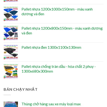
Pallet nhựa 1200x1000x150mm - màu xanh
dương và đen
Pallet nhựa 1200x800x150mm - màu xanh dương
và đen
Pallet nhựa đen 1300x1100x130mm
Pallet nhựa chống tràn dầu - hóa chất 2 phuy -
1300x680x300mm
BÁN CHẠY NHẤT
Thùng chở hàng sau xe máy loại max