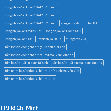
sóng nhựa đan lưới 610x420x150mm
sóng nhựa đan lưới 610x420x190mm
sóng nhựa đan lưới 610x420x250mm
sóng nhựa đan lưới hs008
sóng nhựa đan lưới hs009
sóng nhựa đan lưới hs014
sóng nhựa đặc hs040
tank nhựa 300 lít
thùng tròn 250l
tấm lót sàn không chân mặt kín nhựa tái sinh
tấm lót sàn không chân mặt lưới màu xanh dương
tấm lót sàn mặt hở xanh tái sinh
tấm lót sàn mặt kín màu xanh dương
tấm nhựa lót sàn không chân mặt hở xanh nguyên sinh
tấm nhựa lót sàn không chân mặt kín
TP.Hồ Chí Minh