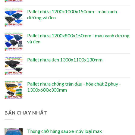
Pallet nhựa 1200x1000x150mm - màu xanh
dương và đen
Pallet nhựa 1200x800x150mm - màu xanh dương
và đen
Pallet nhựa đen 1300x1100x130mm
Pallet nhựa chống tràn dầu - hóa chất 2 phuy -
1300x680x300mm
BÁN CHẠY NHẤT
Thùng chở hàng sau xe máy loại max