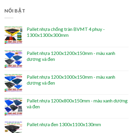
NỔI BẬT
Pallet nhựa chống tràn BVMT 4 phuy -
1300x1300x300mm
Pallet nhựa 1200x1200x150mm - màu xanh
dương và đen
Pallet nhựa 1200x1000x150mm - màu xanh
dương và đen
Pallet nhựa 1200x800x150mm - màu xanh dương
và đen
Pallet nhựa đen 1300x1100x130mm