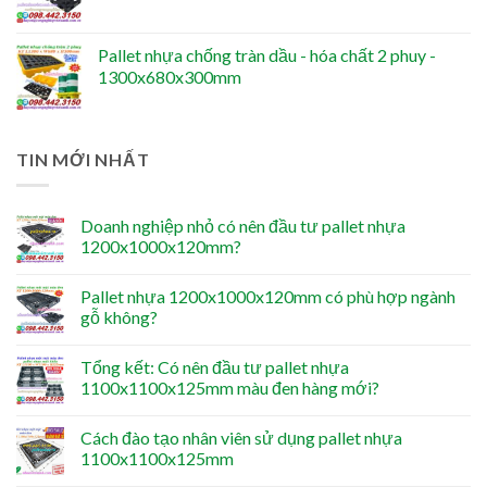
Pallet nhựa chống tràn dầu - hóa chất 2 phuy -
1300x680x300mm
TIN MỚI NHẤT
Doanh nghiệp nhỏ có nên đầu tư pallet nhựa
1200x1000x120mm?
Pallet nhựa 1200x1000x120mm có phù hợp ngành
gỗ không?
Tổng kết: Có nên đầu tư pallet nhựa
1100x1100x125mm màu đen hàng mới?
Cách đào tạo nhân viên sử dụng pallet nhựa
1100x1100x125mm