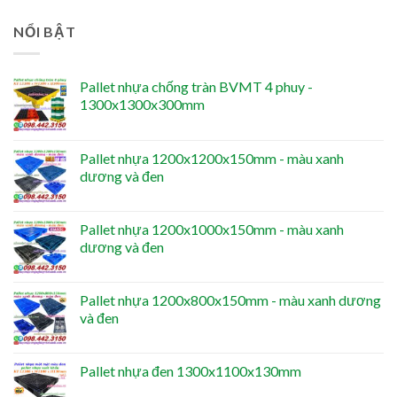
NỔI BẬT
Pallet nhựa chống tràn BVMT 4 phuy -
1300x1300x300mm
Pallet nhựa 1200x1200x150mm - màu xanh
dương và đen
Pallet nhựa 1200x1000x150mm - màu xanh
dương và đen
Pallet nhựa 1200x800x150mm - màu xanh dương
và đen
Pallet nhựa đen 1300x1100x130mm