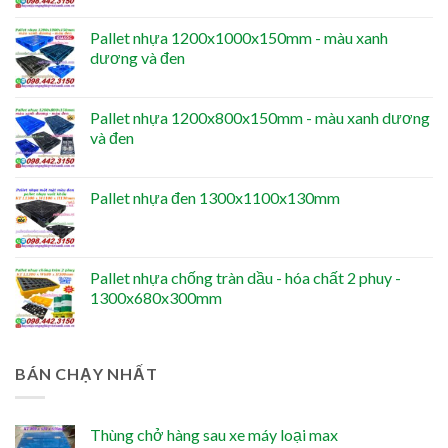
Pallet nhựa 1200x1000x150mm - màu xanh
dương và đen
Pallet nhựa 1200x800x150mm - màu xanh dương
và đen
Pallet nhựa đen 1300x1100x130mm
Pallet nhựa chống tràn dầu - hóa chất 2 phuy -
1300x680x300mm
BÁN CHẠY NHẤT
Thùng chở hàng sau xe máy loại max