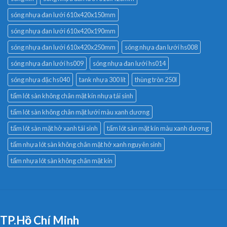
sóng nhựa đan lưới 610x420x150mm
sóng nhựa đan lưới 610x420x190mm
sóng nhựa đan lưới 610x420x250mm
sóng nhựa đan lưới hs008
sóng nhựa đan lưới hs009
sóng nhựa đan lưới hs014
sóng nhựa đặc hs040
tank nhựa 300 lít
thùng tròn 250l
tấm lót sàn không chân mặt kín nhựa tái sinh
tấm lót sàn không chân mặt lưới màu xanh dương
tấm lót sàn mặt hở xanh tái sinh
tấm lót sàn mặt kín màu xanh dương
tấm nhựa lót sàn không chân mặt hở xanh nguyên sinh
tấm nhựa lót sàn không chân mặt kín
TP.Hồ Chí Minh