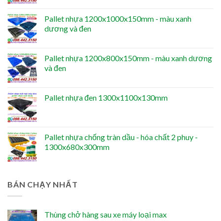
Pallet nhựa 1200x1000x150mm - màu xanh
dương và đen
Pallet nhựa 1200x800x150mm - màu xanh dương
và đen
Pallet nhựa đen 1300x1100x130mm
Pallet nhựa chống tràn dầu - hóa chất 2 phuy -
1300x680x300mm
BÁN CHẠY NHẤT
Thùng chở hàng sau xe máy loại max