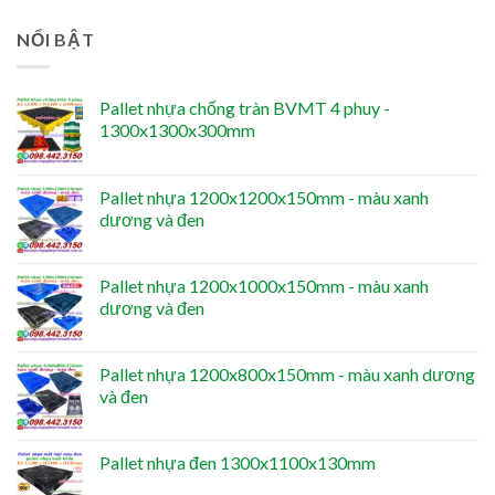
NỔI BẬT
Pallet nhựa chống tràn BVMT 4 phuy -
1300x1300x300mm
Pallet nhựa 1200x1200x150mm - màu xanh
dương và đen
Pallet nhựa 1200x1000x150mm - màu xanh
dương và đen
Pallet nhựa 1200x800x150mm - màu xanh dương
và đen
Pallet nhựa đen 1300x1100x130mm