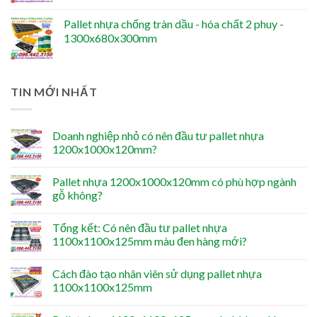
Pallet nhựa chống tràn dầu - hóa chất 2 phuy -
1300x680x300mm
TIN MỚI NHẤT
Doanh nghiệp nhỏ có nên đầu tư pallet nhựa
1200x1000x120mm?
Pallet nhựa 1200x1000x120mm có phù hợp ngành
gỗ không?
Tổng kết: Có nên đầu tư pallet nhựa
1100x1100x125mm màu đen hàng mới?
Cách đào tạo nhân viên sử dụng pallet nhựa
1100x1100x125mm