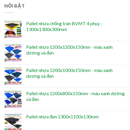
NỔI BẬT
Pallet nhựa chống tràn BVMT 4 phuy -
1300x1300x300mm
Pallet nhựa 1200x1200x150mm - màu xanh
dương và đen
Pallet nhựa 1200x1000x150mm - màu xanh
dương và đen
Pallet nhựa 1200x800x150mm - màu xanh dương
và đen
Pallet nhựa đen 1300x1100x130mm