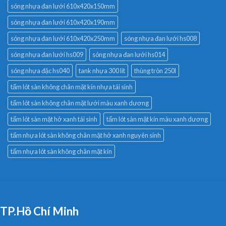
sóng nhựa đan lưới 610x420x150mm
sóng nhựa đan lưới 610x420x190mm
sóng nhựa đan lưới 610x420x250mm
sóng nhựa đan lưới hs008
sóng nhựa đan lưới hs009
sóng nhựa đan lưới hs014
sóng nhựa đặc hs040
tank nhựa 300 lít
thùng tròn 250l
tấm lót sàn không chân mặt kín nhựa tái sinh
tấm lót sàn không chân mặt lưới màu xanh dương
tấm lót sàn mặt hở xanh tái sinh
tấm lót sàn mặt kín màu xanh dương
tấm nhựa lót sàn không chân mặt hở xanh nguyên sinh
tấm nhựa lót sàn không chân mặt kín
TP.Hồ Chí Minh