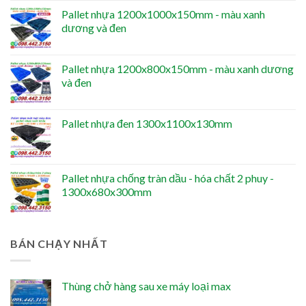
Pallet nhựa 1200x1000x150mm - màu xanh
dương và đen
Pallet nhựa 1200x800x150mm - màu xanh dương
và đen
Pallet nhựa đen 1300x1100x130mm
Pallet nhựa chống tràn dầu - hóa chất 2 phuy -
1300x680x300mm
BÁN CHẠY NHẤT
Thùng chở hàng sau xe máy loại max