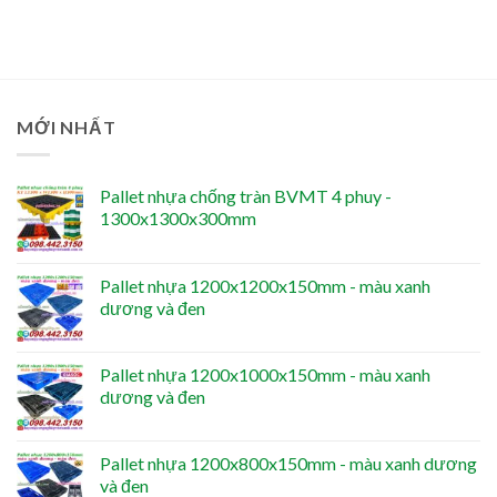
MỚI NHẤT
Pallet nhựa chống tràn BVMT 4 phuy -
1300x1300x300mm
Pallet nhựa 1200x1200x150mm - màu xanh
dương và đen
Pallet nhựa 1200x1000x150mm - màu xanh
dương và đen
Pallet nhựa 1200x800x150mm - màu xanh dương
và đen