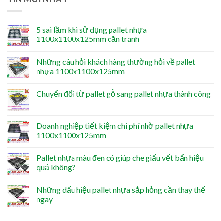
5 sai lầm khi sử dụng pallet nhựa
1100x1100x125mm cần tránh
Những câu hỏi khách hàng thường hỏi về pallet
nhựa 1100x1100x125mm
Chuyển đổi từ pallet gỗ sang pallet nhựa thành công
Doanh nghiệp tiết kiệm chi phí nhờ pallet nhựa
1100x1100x125mm
Pallet nhựa màu đen có giúp che giấu vết bẩn hiệu
quả không?
Những dấu hiệu pallet nhựa sắp hỏng cần thay thế
ngay