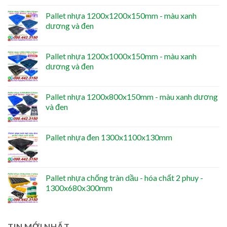
Pallet nhựa 1200x1200x150mm - màu xanh
dương và đen
Pallet nhựa 1200x1000x150mm - màu xanh
dương và đen
Pallet nhựa 1200x800x150mm - màu xanh dương
và đen
Pallet nhựa đen 1300x1100x130mm
Pallet nhựa chống tràn dầu - hóa chất 2 phuy -
1300x680x300mm
TIN MỚI NHẤT