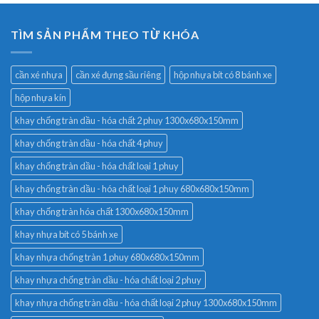
TÌM SẢN PHẨM THEO TỪ KHÓA
cần xé nhựa
cần xé đựng sầu riêng
hộp nhựa bít có 8 bánh xe
hộp nhựa kín
khay chống tràn dầu - hóa chất 2 phuy 1300x680x150mm
khay chống tràn dầu - hóa chất 4 phuy
khay chống tràn dầu - hóa chất loại 1 phuy
khay chống tràn dầu - hóa chất loại 1 phuy 680x680x150mm
khay chống tràn hóa chất 1300x680x150mm
khay nhựa bít có 5 bánh xe
khay nhựa chống tràn 1 phuy 680x680x150mm
khay nhựa chống tràn dầu - hóa chất loại 2 phuy
khay nhựa chống tràn dầu - hóa chất loại 2 phuy 1300x680x150mm