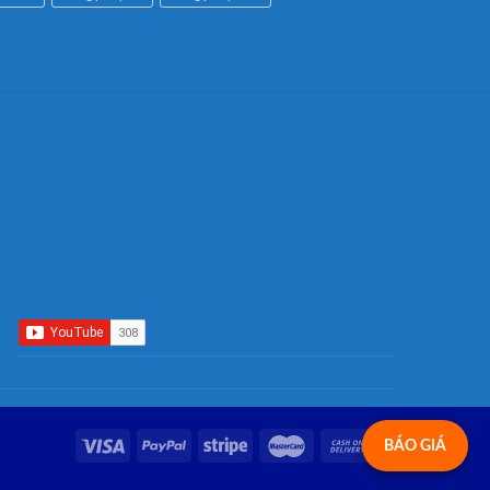
BÁO GIÁ