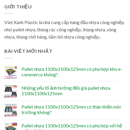
GIỚI THIỆU
Viet Xanh Plastic là nhà cung cấp hàng đầu nhựa công nghiệp
như pallet nhựa, thùng rác công nghiệp, thùng nhựa, sóng
nhựa, thùng chở hàng, tấm lót nhựa công nghiệp..
BÀI VIẾT MỚI NHẤT
Pallet nhựa 1100x1100x125mm có phù hợp kho e-
commerce không?
Những yếu tố ảnh hưởng đến giá pallet nhựa
1100x1100x125mm
Pallet nhựa 1100x1100x125mm có thân thiện môi
trường không?
Pallet nhựa 1100x1100x125mm có phù hợp với hệ