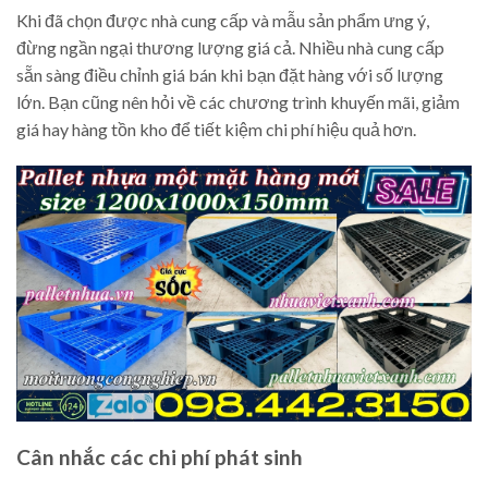
Khi đã chọn được nhà cung cấp và mẫu sản phẩm ưng ý,
đừng ngần ngại thương lượng giá cả. Nhiều nhà cung cấp
sẵn sàng điều chỉnh giá bán khi bạn đặt hàng với số lượng
lớn. Bạn cũng nên hỏi về các chương trình khuyến mãi, giảm
giá hay hàng tồn kho để tiết kiệm chi phí hiệu quả hơn.
Cân nhắc các chi phí phát sinh