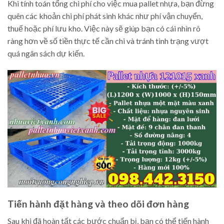
Khi tính toán tổng chi phí cho việc mua pallet nhựa, bạn đừng
quên các khoản chi phí phát sinh khác như phí vận chuyển,
thuế hoặc phí lưu kho. Việc này sẽ giúp bạn có cái nhìn rõ
ràng hơn về số tiền thực tế cần chi và tránh tình trạng vượt
quá ngân sách dự kiến.
Tiến hành đặt hàng và theo dõi đơn hàng
Sau khi đã hoàn tất các bước chuẩn bị, bạn có thể tiến hành