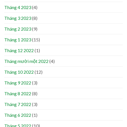
Tháng 4 2023
(4)
Tháng 3 2023
(8)
Tháng 2 2023
(9)
Tháng 1 2023
(15)
Tháng 12 2022
(1)
Tháng mười một 2022
(4)
Tháng 10 2022
(12)
Tháng 9 2022
(3)
Tháng 8 2022
(8)
Tháng 7 2022
(3)
Tháng 6 2022
(1)
Tháng 5 2022
(10)