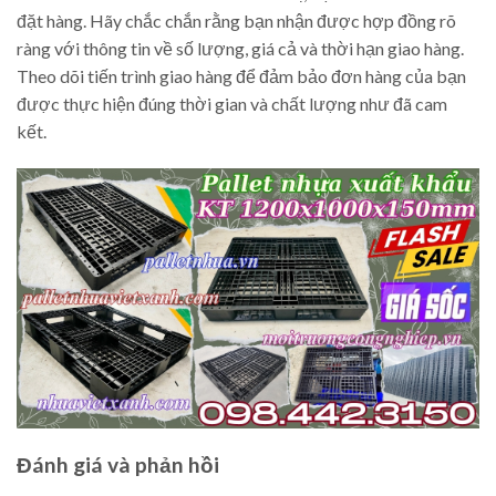
đặt hàng. Hãy chắc chắn rằng bạn nhận được hợp đồng rõ
ràng với thông tin về số lượng, giá cả và thời hạn giao hàng.
Theo dõi tiến trình giao hàng để đảm bảo đơn hàng của bạn
được thực hiện đúng thời gian và chất lượng như đã cam
kết.
Đánh giá và phản hồi