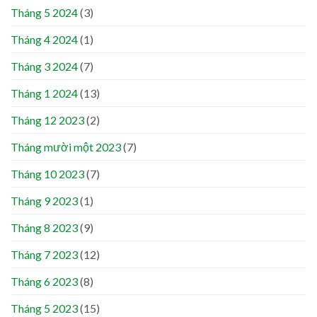
Tháng 5 2024
(3)
Tháng 4 2024
(1)
Tháng 3 2024
(7)
Tháng 1 2024
(13)
Tháng 12 2023
(2)
Tháng mười một 2023
(7)
Tháng 10 2023
(7)
Tháng 9 2023
(1)
Tháng 8 2023
(9)
Tháng 7 2023
(12)
Tháng 6 2023
(8)
Tháng 5 2023
(15)