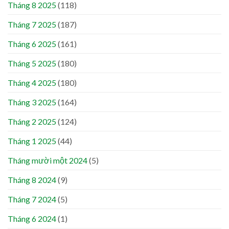
Tháng 8 2025
(118)
Tháng 7 2025
(187)
Tháng 6 2025
(161)
Tháng 5 2025
(180)
Tháng 4 2025
(180)
Tháng 3 2025
(164)
Tháng 2 2025
(124)
Tháng 1 2025
(44)
Tháng mười một 2024
(5)
Tháng 8 2024
(9)
Tháng 7 2024
(5)
Tháng 6 2024
(1)