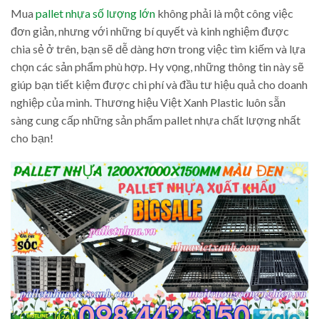
Mua
pallet nhựa số lượng lớn
không phải là một công việc
đơn giản, nhưng với những bí quyết và kinh nghiệm được
chia sẻ ở trên, bạn sẽ dễ dàng hơn trong việc tìm kiếm và lựa
chọn các sản phẩm phù hợp. Hy vọng, những thông tin này sẽ
giúp bạn tiết kiệm được chi phí và đầu tư hiệu quả cho doanh
nghiệp của mình. Thương hiệu Việt Xanh Plastic luôn sẵn
sàng cung cấp những sản phẩm pallet nhựa chất lượng nhất
cho bạn!