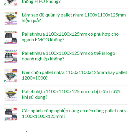
thống FIFO không?
Làm sao để quản lý pallet nhựa 1100x1100x125mm
hiệu quả?
Pallet nhựa 1100x1100x125mm có phù hợp cho
ngành FMCG không?
Pallet nhựa 1100x1100x125mm có thể in logo
doanh nghiệp không?
Nên chọn pallet nhựa 1100x1100x125mm hay pallet
1200×1000?
Pallet nhựa 1100x1100x125mm có bị trơn trượt
khi sử dụng?
Các ngành công nghiệp nặng có nên dùng pallet nhựa
1100x1100x125mm?