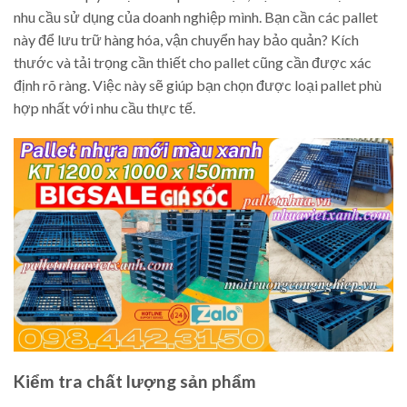
nhu cầu sử dụng của doanh nghiệp mình. Bạn cần các pallet
này để lưu trữ hàng hóa, vận chuyển hay bảo quản? Kích
thước và tải trọng cần thiết cho pallet cũng cần được xác
định rõ ràng. Việc này sẽ giúp bạn chọn được loại pallet phù
hợp nhất với nhu cầu thực tế.
Kiểm tra chất lượng sản phẩm