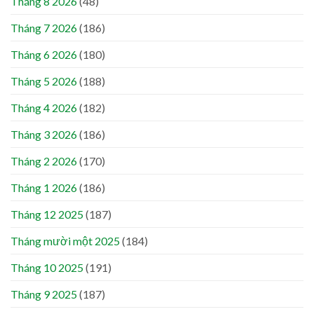
Tháng 8 2026
(48)
Tháng 7 2026
(186)
Tháng 6 2026
(180)
Tháng 5 2026
(188)
Tháng 4 2026
(182)
Tháng 3 2026
(186)
Tháng 2 2026
(170)
Tháng 1 2026
(186)
Tháng 12 2025
(187)
Tháng mười một 2025
(184)
Tháng 10 2025
(191)
Tháng 9 2025
(187)