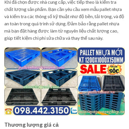
Khi đã chọn được nhà cung cấp, việc tiếp theo là kiểm tra
chất lượng sản phẩm. Bạn cần yêu cầu xem mẫu pallet nhựa
và kiểm tra các thông số kỹ thuật như độ bền, tải trọng, và độ
an toàn trong quá trình sử dụng. Đảm bảo rằng pallet nhựa
mà bạn đặt hàng được làm từ nguyên liệu chất lượng cao,
giúp tiết kiệm chi phí sửa chữa và thay thế sau này.
Thương lượng giá cả