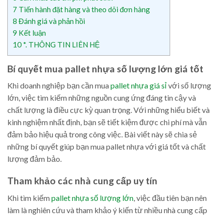
7
Tiến hành đặt hàng và theo dõi đơn hàng
8
Đánh giá và phản hồi
9
Kết luận
10
*. THÔNG TIN LIÊN HỆ
Bí quyết mua pallet nhựa số lượng lớn giá tốt
Khi doanh nghiệp bạn cần mua
pallet nhựa giá sỉ
với số lượng
lớn, việc tìm kiếm những nguồn cung ứng đáng tin cậy và
chất lượng là điều cực kỳ quan trọng. Với những hiểu biết và
kinh nghiệm nhất định, bạn sẽ tiết kiệm được chi phí mà vẫn
đảm bảo hiệu quả trong công việc. Bài viết này sẽ chia sẻ
những bí quyết giúp bạn mua pallet nhựa với giá tốt và chất
lượng đảm bảo.
Tham khảo các nhà cung cấp uy tín
Khi tìm kiếm
pallet nhựa số lượng lớn
, việc đầu tiên bạn nên
làm là nghiên cứu và tham khảo ý kiến từ nhiều nhà cung cấp