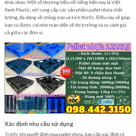
khác nhau. Một số thương hiệu nổi tiếng hiện nay là Việt
Xanh Plastic, nơi cung cấp các sản phẩm pallet nhựa chất
lượng, đa dạng về chủng loại và kích thước. Điều này sẽ giúp
bạn có được cái nhìn toàn diện về thị trường và so sánh giá
cả giữa các đơn vị.
Xác định nhu cầu sử dụng
Trước khi quyết định mua pallet nhựa, bạn cần xác định rõ