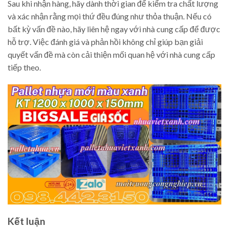
Sau khi nhận hàng, hãy dành thời gian để kiểm tra chất lượng
và xác nhận rằng mọi thứ đều đúng như thỏa thuận. Nếu có
bất kỳ vấn đề nào, hãy liên hệ ngay với nhà cung cấp để được
hỗ trợ. Việc đánh giá và phản hồi không chỉ giúp bạn giải
quyết vấn đề mà còn cải thiện mối quan hệ với nhà cung cấp
tiếp theo.
Kết luận