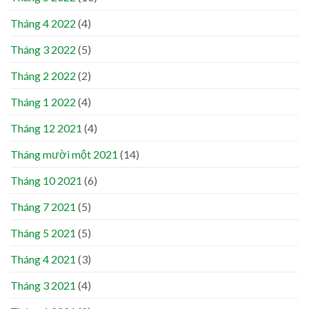
Tháng 4 2022
(4)
Tháng 3 2022
(5)
Tháng 2 2022
(2)
Tháng 1 2022
(4)
Tháng 12 2021
(4)
Tháng mười một 2021
(14)
Tháng 10 2021
(6)
Tháng 7 2021
(5)
Tháng 5 2021
(5)
Tháng 4 2021
(3)
Tháng 3 2021
(4)