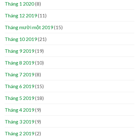
Tháng 1 2020
(8)
Tháng 12 2019
(11)
Tháng mười một 2019
(15)
Tháng 10 2019
(21)
Tháng 9 2019
(19)
Tháng 8 2019
(10)
Tháng 7 2019
(8)
Tháng 6 2019
(15)
Tháng 5 2019
(18)
Tháng 4 2019
(9)
Tháng 3 2019
(9)
Tháng 2 2019
(2)