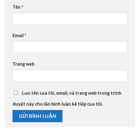
Tên
*
Email
*
Trang web
Lưu tên của tôi, email, và trang web trong trình
duyệt này cho lần bình luận kế tiếp của tôi.