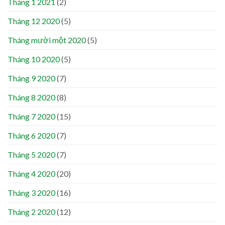
Tháng 1 2021
(2)
Tháng 12 2020
(5)
Tháng mười một 2020
(5)
Tháng 10 2020
(5)
Tháng 9 2020
(7)
Tháng 8 2020
(8)
Tháng 7 2020
(15)
Tháng 6 2020
(7)
Tháng 5 2020
(7)
Tháng 4 2020
(20)
Tháng 3 2020
(16)
Tháng 2 2020
(12)