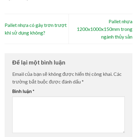
Pallet nhựa
Pallet nhựa có gây trơn trượt
1200x1000x150mm trong
khi sử dụng không?
ngành thủy sản
Để lại một bình luận
Email của bạn sẽ không được hiển thị công khai.
Các
trường bắt buộc được đánh dấu
*
Bình luận
*