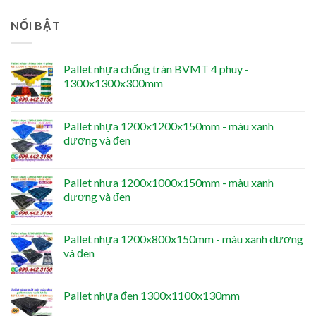
NỔI BẬT
Pallet nhựa chống tràn BVMT 4 phuy -
1300x1300x300mm
Pallet nhựa 1200x1200x150mm - màu xanh
dương và đen
Pallet nhựa 1200x1000x150mm - màu xanh
dương và đen
Pallet nhựa 1200x800x150mm - màu xanh dương
và đen
Pallet nhựa đen 1300x1100x130mm