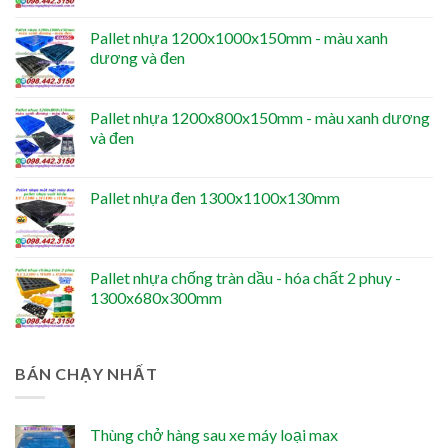
Pallet nhựa 1200x1000x150mm - màu xanh
dương và đen
Pallet nhựa 1200x800x150mm - màu xanh dương
và đen
Pallet nhựa đen 1300x1100x130mm
Pallet nhựa chống tràn dầu - hóa chất 2 phuy -
1300x680x300mm
BÁN CHẠY NHẤT
Thùng chở hàng sau xe máy loại max