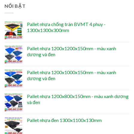
NỔI BẬT
Pallet nhựa chống tràn BVMT 4 phuy -
1300x1300x300mm
Pallet nhựa 1200x1200x150mm - màu xanh
dương và đen
Pallet nhựa 1200x1000x150mm - màu xanh
dương và đen
Pallet nhựa 1200x800x150mm - màu xanh dương
và đen
Pallet nhựa đen 1300x1100x130mm