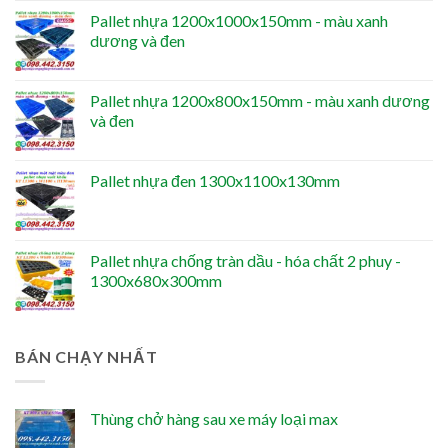
Pallet nhựa 1200x1000x150mm - màu xanh
dương và đen
Pallet nhựa 1200x800x150mm - màu xanh dương
và đen
Pallet nhựa đen 1300x1100x130mm
Pallet nhựa chống tràn dầu - hóa chất 2 phuy -
1300x680x300mm
BÁN CHẠY NHẤT
Thùng chở hàng sau xe máy loại max