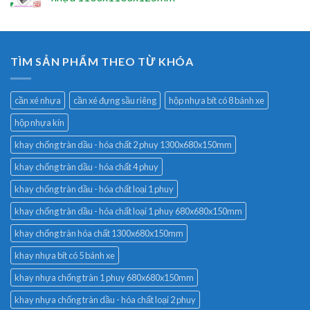
TÌM SẢN PHẨM THEO TỪ KHÓA
cần xé nhựa
cần xé đựng sầu riêng
hộp nhựa bít có 8 bánh xe
hộp nhựa kín
khay chống tràn dầu - hóa chất 2 phuy 1300x680x150mm
khay chống tràn dầu - hóa chất 4 phuy
khay chống tràn dầu - hóa chất loại 1 phuy
khay chống tràn dầu - hóa chất loại 1 phuy 680x680x150mm
khay chống tràn hóa chất 1300x680x150mm
khay nhựa bít có 5 bánh xe
khay nhựa chống tràn 1 phuy 680x680x150mm
khay nhựa chống tràn dầu - hóa chất loại 2 phuy