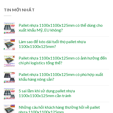
TIN MỚI NHẤT
Pallet nhựa 1100x1100x125mm có thể dùng cho
xuất khẩu Mỹ, EU không?
Làm sao để kéo dài tuổi thọ pallet nhựa
1100x1100x125mm?
Pallet nhựa 1100x1100x125mm có ảnh hưởng đến
chi phí logistics tổng thể?
Pallet nhựa 1100x1100x125mm có phù hợp xuất
khẩu hàng nông sản?
5 sai lầm khi sử dụng pallet nhựa
1100x1100x125mm cần tránh
Những câu hỏi khách hàng thường hỏi về pallet
nhựa 1100x1100x125mm