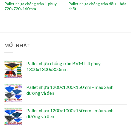
Pallet nhựa chống tràn 1 phuy –
Pallet nhựa chống tràn dầu – hóa
720x720x160mm
chất
MỚI NHẤT
Pallet nhựa chống tràn BVMT 4 phuy -
1300x1300x300mm
Pallet nhựa 1200x1200x150mm - màu xanh
dương và đen
Pallet nhựa 1200x1000x150mm - màu xanh
dương và đen