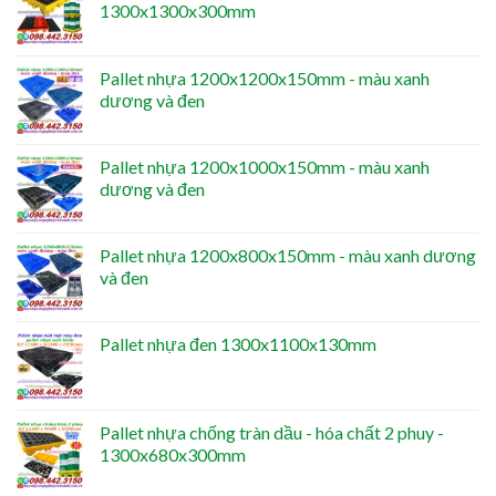
1300x1300x300mm
Pallet nhựa 1200x1200x150mm - màu xanh
dương và đen
Pallet nhựa 1200x1000x150mm - màu xanh
dương và đen
Pallet nhựa 1200x800x150mm - màu xanh dương
và đen
Pallet nhựa đen 1300x1100x130mm
Pallet nhựa chống tràn dầu - hóa chất 2 phuy -
1300x680x300mm