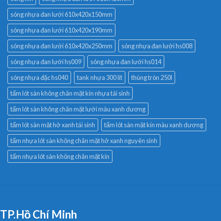
sóng nhựa đan lưới 610x420x150mm
sóng nhựa đan lưới 610x420x190mm
sóng nhựa đan lưới 610x420x250mm
sóng nhựa đan lưới hs008
sóng nhựa đan lưới hs009
sóng nhựa đan lưới hs014
sóng nhựa đặc hs040
tank nhựa 300 lít
thùng tròn 250l
tấm lót sàn không chân mặt kín nhựa tái sinh
tấm lót sàn không chân mặt lưới màu xanh dương
tấm lót sàn mặt hở xanh tái sinh
tấm lót sàn mặt kín màu xanh dương
tấm nhựa lót sàn không chân mặt hở xanh nguyên sinh
tấm nhựa lót sàn không chân mặt kín
TP.Hồ Chí Minh