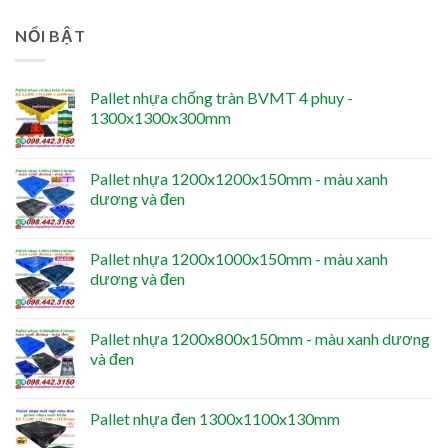
NỔI BẬT
Pallet nhựa chống tràn BVMT 4 phuy -
1300x1300x300mm
Pallet nhựa 1200x1200x150mm - màu xanh
dương và đen
Pallet nhựa 1200x1000x150mm - màu xanh
dương và đen
Pallet nhựa 1200x800x150mm - màu xanh dương
và đen
Pallet nhựa đen 1300x1100x130mm