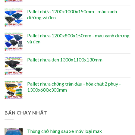
Pallet nhựa 1200x1000x150mm - màu xanh
dương và đen
Pallet nhựa 1200x800x150mm - màu xanh dương
và đen
Pallet nhựa đen 1300x1100x130mm
Pallet nhựa chống tràn dầu - hóa chất 2 phuy -
1300x680x300mm
BÁN CHẠY NHẤT
Thùng chở hàng sau xe máy loại max