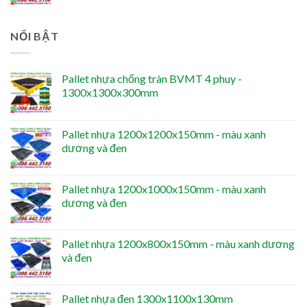
NỔI BẬT
Pallet nhựa chống tràn BVMT 4 phuy -
1300x1300x300mm
Pallet nhựa 1200x1200x150mm - màu xanh
dương và đen
Pallet nhựa 1200x1000x150mm - màu xanh
dương và đen
Pallet nhựa 1200x800x150mm - màu xanh dương
và đen
Pallet nhựa đen 1300x1100x130mm