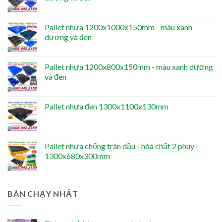
Pallet nhựa 1200x1000x150mm - màu xanh
dương và đen
Pallet nhựa 1200x800x150mm - màu xanh dương
và đen
Pallet nhựa đen 1300x1100x130mm
Pallet nhựa chống tràn dầu - hóa chất 2 phuy -
1300x680x300mm
BÁN CHẠY NHẤT