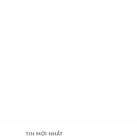
TIN MỚI NHẤT