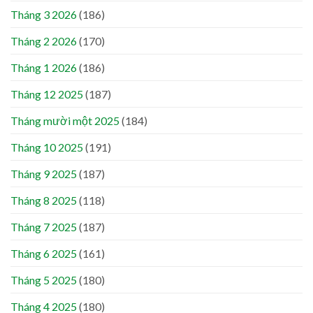
Tháng 3 2026
(186)
Tháng 2 2026
(170)
Tháng 1 2026
(186)
Tháng 12 2025
(187)
Tháng mười một 2025
(184)
Tháng 10 2025
(191)
Tháng 9 2025
(187)
Tháng 8 2025
(118)
Tháng 7 2025
(187)
Tháng 6 2025
(161)
Tháng 5 2025
(180)
Tháng 4 2025
(180)