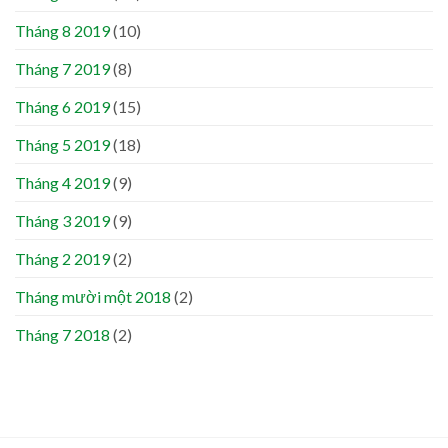
Tháng 8 2019
(10)
Tháng 7 2019
(8)
Tháng 6 2019
(15)
Tháng 5 2019
(18)
Tháng 4 2019
(9)
Tháng 3 2019
(9)
Tháng 2 2019
(2)
Tháng mười một 2018
(2)
Tháng 7 2018
(2)