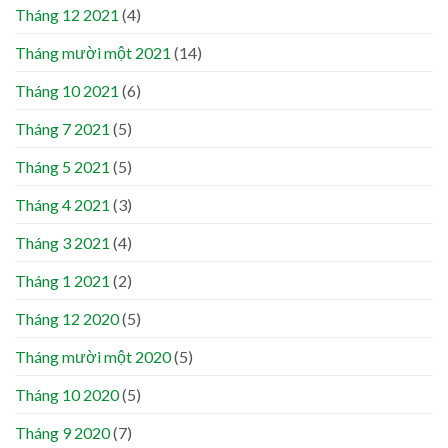
Tháng 12 2021
(4)
Tháng mười một 2021
(14)
Tháng 10 2021
(6)
Tháng 7 2021
(5)
Tháng 5 2021
(5)
Tháng 4 2021
(3)
Tháng 3 2021
(4)
Tháng 1 2021
(2)
Tháng 12 2020
(5)
Tháng mười một 2020
(5)
Tháng 10 2020
(5)
Tháng 9 2020
(7)