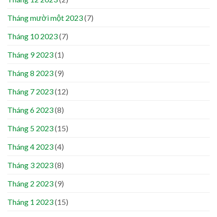
Tháng mười một 2023
(7)
Tháng 10 2023
(7)
Tháng 9 2023
(1)
Tháng 8 2023
(9)
Tháng 7 2023
(12)
Tháng 6 2023
(8)
Tháng 5 2023
(15)
Tháng 4 2023
(4)
Tháng 3 2023
(8)
Tháng 2 2023
(9)
Tháng 1 2023
(15)