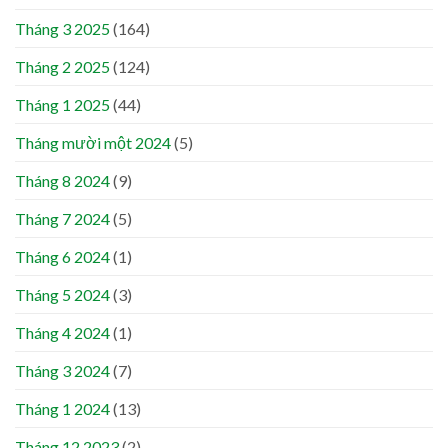
Tháng 3 2025
(164)
Tháng 2 2025
(124)
Tháng 1 2025
(44)
Tháng mười một 2024
(5)
Tháng 8 2024
(9)
Tháng 7 2024
(5)
Tháng 6 2024
(1)
Tháng 5 2024
(3)
Tháng 4 2024
(1)
Tháng 3 2024
(7)
Tháng 1 2024
(13)
Tháng 12 2023
(2)