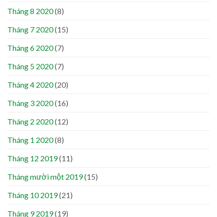
Tháng 8 2020
(8)
Tháng 7 2020
(15)
Tháng 6 2020
(7)
Tháng 5 2020
(7)
Tháng 4 2020
(20)
Tháng 3 2020
(16)
Tháng 2 2020
(12)
Tháng 1 2020
(8)
Tháng 12 2019
(11)
Tháng mười một 2019
(15)
Tháng 10 2019
(21)
Tháng 9 2019
(19)