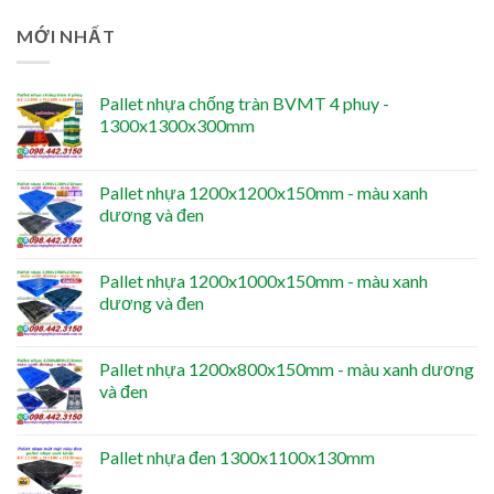
MỚI NHẤT
Pallet nhựa chống tràn BVMT 4 phuy -
1300x1300x300mm
Pallet nhựa 1200x1200x150mm - màu xanh
dương và đen
Pallet nhựa 1200x1000x150mm - màu xanh
dương và đen
Pallet nhựa 1200x800x150mm - màu xanh dương
và đen
Pallet nhựa đen 1300x1100x130mm