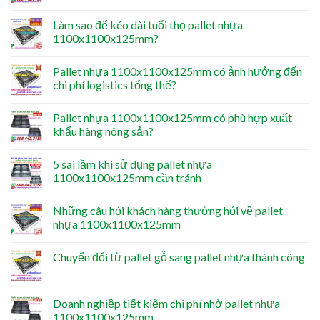
Làm sao để kéo dài tuổi thọ pallet nhựa
1100x1100x125mm?
Pallet nhựa 1100x1100x125mm có ảnh hưởng đến
chi phí logistics tổng thể?
Pallet nhựa 1100x1100x125mm có phù hợp xuất
khẩu hàng nông sản?
5 sai lầm khi sử dụng pallet nhựa
1100x1100x125mm cần tránh
Những câu hỏi khách hàng thường hỏi về pallet
nhựa 1100x1100x125mm
Chuyển đổi từ pallet gỗ sang pallet nhựa thành công
Doanh nghiệp tiết kiệm chi phí nhờ pallet nhựa
1100x1100x125mm