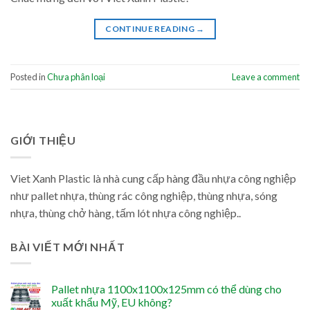
CONTINUE READING
→
Posted in
Chưa phân loại
Leave a comment
GIỚI THIỆU
Viet Xanh Plastic là nhà cung cấp hàng đầu nhựa công nghiệp
như pallet nhựa, thùng rác công nghiệp, thùng nhựa, sóng
nhựa, thùng chở hàng, tấm lót nhựa công nghiệp..
BÀI VIẾT MỚI NHẤT
Pallet nhựa 1100x1100x125mm có thể dùng cho
xuất khẩu Mỹ, EU không?