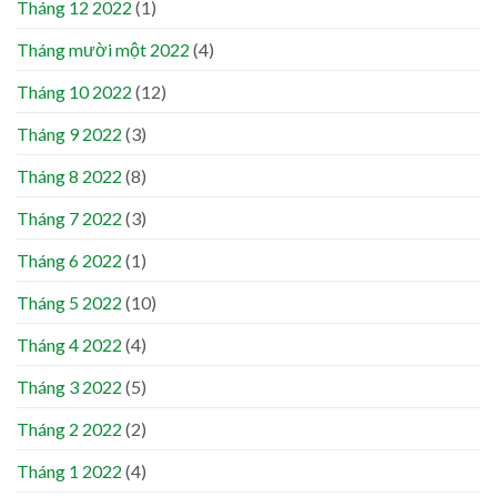
Tháng 12 2022
(1)
Tháng mười một 2022
(4)
Tháng 10 2022
(12)
Tháng 9 2022
(3)
Tháng 8 2022
(8)
Tháng 7 2022
(3)
Tháng 6 2022
(1)
Tháng 5 2022
(10)
Tháng 4 2022
(4)
Tháng 3 2022
(5)
Tháng 2 2022
(2)
Tháng 1 2022
(4)