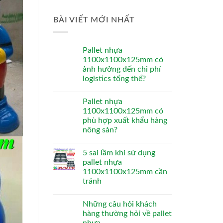
BÀI VIẾT MỚI NHẤT
Pallet nhựa
1100x1100x125mm có
ảnh hưởng đến chi phí
logistics tổng thể?
Pallet nhựa
1100x1100x125mm có
phù hợp xuất khẩu hàng
nông sản?
5 sai lầm khi sử dụng
pallet nhựa
1100x1100x125mm cần
tránh
Những câu hỏi khách
hàng thường hỏi về pallet