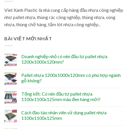
Viet Xanh Plastic là nhà cung cấp hàng đầu nhựa công nghiệp
như pallet nhựa, thùng rác công nghiệp, thùng nhựa, sóng
nhựa, thùng chở hàng, tấm lót nhựa công nghiệp..
BÀI VIẾT MỚI NHẤT
Doanh nghiệp nhỏ có nên đầu tư pallet nhựa
1200x1000x120mm?
Pallet nhựa 1200x1000x120mm có phù hợp ngành
gỗ không?
Tổng kết: Có nên đầu tư pallet nhựa
1100x1100x125mm màu đen hàng mới?
Cách đào tạo nhân viên sử dụng pallet nhựa
1100x1100x125mm