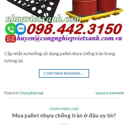
Cập nhật xu hướng sử dụng pallet nhựa chống tràn trong
tương lai.
CONTINUE READING
→
Posted in
Chưa phân loại
Leave a comment
CHƯA PHÂN LOẠI
Mua pallet nhựa chống tràn ở đâu uy tín?