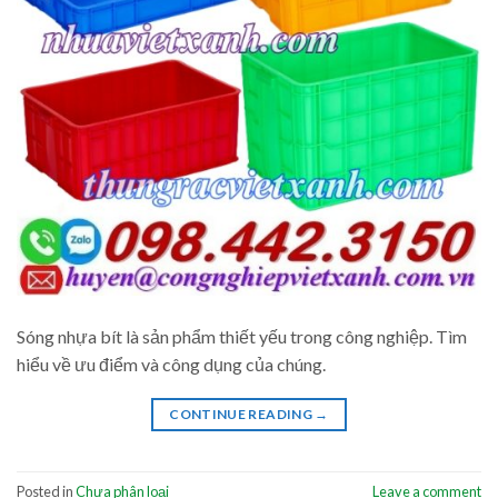
Sóng nhựa bít là sản phẩm thiết yếu trong công nghiệp. Tìm
hiểu về ưu điểm và công dụng của chúng.
CONTINUE READING
→
Posted in
Chưa phân loại
Leave a comment