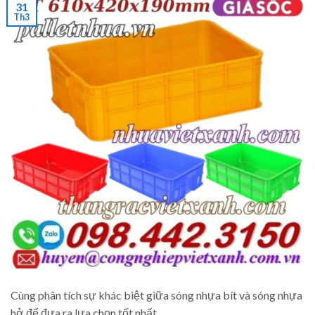
31
Th3
Cùng phân tích sự khác biệt giữa sóng nhựa bít và sóng nhựa
hở để đưa ra lựa chọn tốt nhất.