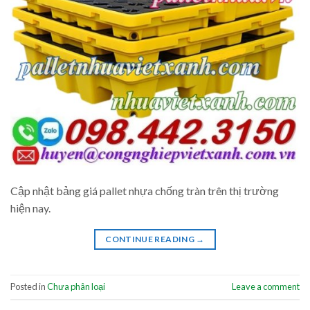
Cập nhật bảng giá pallet nhựa chống tràn trên thị trường
hiện nay.
CONTINUE READING
→
Posted in
Chưa phân loại
Leave a comment