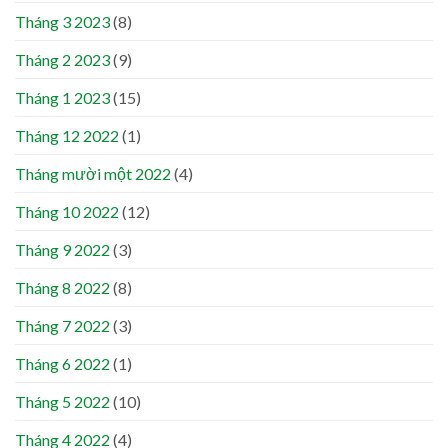
Tháng 3 2023
(8)
Tháng 2 2023
(9)
Tháng 1 2023
(15)
Tháng 12 2022
(1)
Tháng mười một 2022
(4)
Tháng 10 2022
(12)
Tháng 9 2022
(3)
Tháng 8 2022
(8)
Tháng 7 2022
(3)
Tháng 6 2022
(1)
Tháng 5 2022
(10)
Tháng 4 2022
(4)