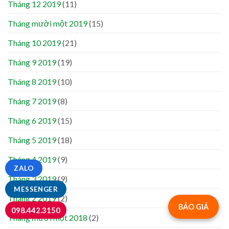
Tháng 12 2019
(11)
Tháng mười một 2019
(15)
Tháng 10 2019
(21)
Tháng 9 2019
(19)
Tháng 8 2019
(10)
Tháng 7 2019
(8)
Tháng 6 2019
(15)
Tháng 5 2019
(18)
Tháng 4 2019
(9)
ZALO
Tháng 3 2019
(9)
MESSENGER
Tháng 2 2019
(2)
BÁO GIÁ
098.442.3150
Tháng mười một 2018
(2)