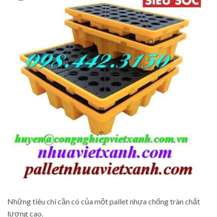
Những tiêu chí cần có của một pallet nhựa chống tràn chất
lượng cao.