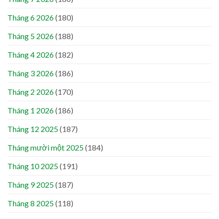
Tháng 6 2026
(180)
Tháng 5 2026
(188)
Tháng 4 2026
(182)
Tháng 3 2026
(186)
Tháng 2 2026
(170)
Tháng 1 2026
(186)
Tháng 12 2025
(187)
Tháng mười một 2025
(184)
Tháng 10 2025
(191)
Tháng 9 2025
(187)
Tháng 8 2025
(118)