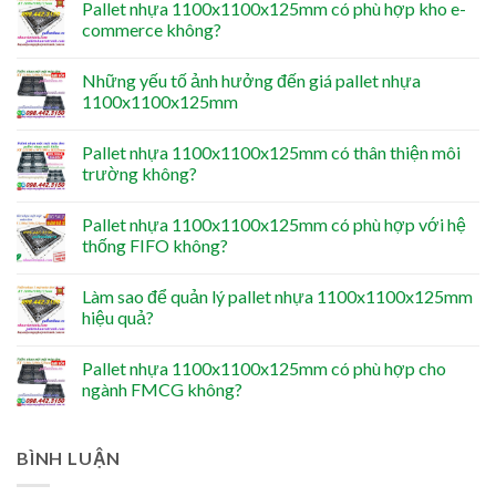
Pallet nhựa 1100x1100x125mm có phù hợp kho e-
commerce không?
Những yếu tố ảnh hưởng đến giá pallet nhựa
1100x1100x125mm
Pallet nhựa 1100x1100x125mm có thân thiện môi
trường không?
Pallet nhựa 1100x1100x125mm có phù hợp với hệ
thống FIFO không?
Làm sao để quản lý pallet nhựa 1100x1100x125mm
hiệu quả?
Pallet nhựa 1100x1100x125mm có phù hợp cho
ngành FMCG không?
BÌNH LUẬN