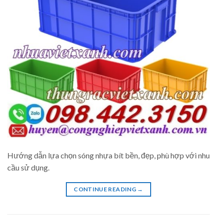
Hướng dẫn lựa chọn sóng nhựa bít bền, đẹp, phù hợp với nhu
cầu sử dụng.
CONTINUE READING
→