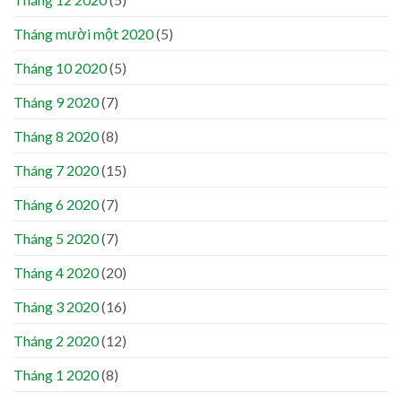
Tháng mười một 2020
(5)
Tháng 10 2020
(5)
Tháng 9 2020
(7)
Tháng 8 2020
(8)
Tháng 7 2020
(15)
Tháng 6 2020
(7)
Tháng 5 2020
(7)
Tháng 4 2020
(20)
Tháng 3 2020
(16)
Tháng 2 2020
(12)
Tháng 1 2020
(8)