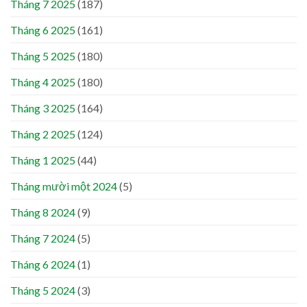
Tháng 7 2025
(187)
Tháng 6 2025
(161)
Tháng 5 2025
(180)
Tháng 4 2025
(180)
Tháng 3 2025
(164)
Tháng 2 2025
(124)
Tháng 1 2025
(44)
Tháng mười một 2024
(5)
Tháng 8 2024
(9)
Tháng 7 2024
(5)
Tháng 6 2024
(1)
Tháng 5 2024
(3)