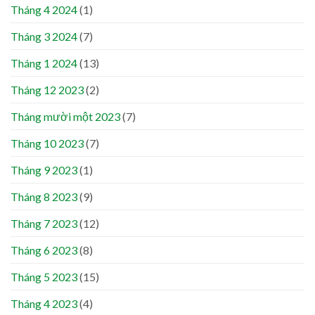
Tháng 4 2024
(1)
Tháng 3 2024
(7)
Tháng 1 2024
(13)
Tháng 12 2023
(2)
Tháng mười một 2023
(7)
Tháng 10 2023
(7)
Tháng 9 2023
(1)
Tháng 8 2023
(9)
Tháng 7 2023
(12)
Tháng 6 2023
(8)
Tháng 5 2023
(15)
Tháng 4 2023
(4)