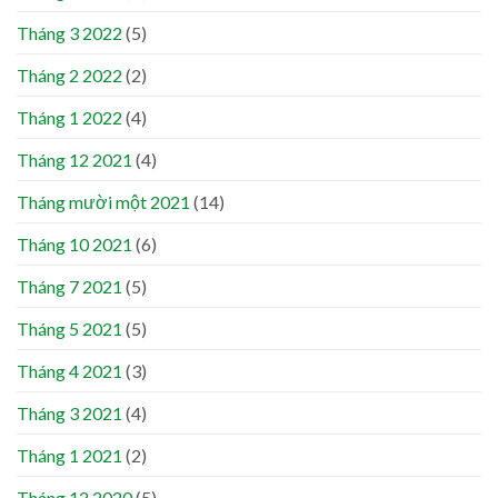
Tháng 3 2022
(5)
Tháng 2 2022
(2)
Tháng 1 2022
(4)
Tháng 12 2021
(4)
Tháng mười một 2021
(14)
Tháng 10 2021
(6)
Tháng 7 2021
(5)
Tháng 5 2021
(5)
Tháng 4 2021
(3)
Tháng 3 2021
(4)
Tháng 1 2021
(2)
Tháng 12 2020
(5)