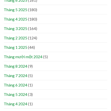
Tháng 6 2025
(161)
Tháng 5 2025
(180)
Tháng 4 2025
(180)
Tháng 3 2025
(164)
Tháng 2 2025
(124)
Tháng 1 2025
(44)
Tháng mười một 2024
(5)
Tháng 8 2024
(9)
Tháng 7 2024
(5)
Tháng 6 2024
(1)
Tháng 5 2024
(3)
Tháng 4 2024
(1)