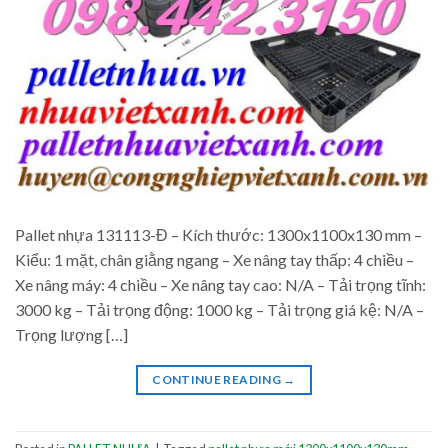
Pallet nhựa 131113-Đ – Kích thước: 1300x1100x130 mm –
Kiểu: 1 mặt, chân giằng ngang – Xe nâng tay thấp: 4 chiều –
Xe nâng máy: 4 chiều – Xe nâng tay cao: N/A – Tải trọng tĩnh:
3000 kg – Tải trọng động: 1000 kg – Tải trọng giá kệ: N/A –
Trọng lượng […]
CONTINUE READING
→