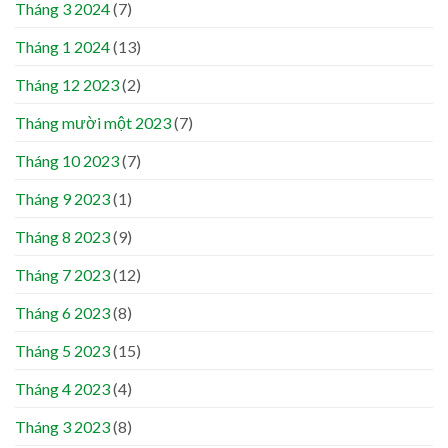
Tháng 3 2024
(7)
Tháng 1 2024
(13)
Tháng 12 2023
(2)
Tháng mười một 2023
(7)
Tháng 10 2023
(7)
Tháng 9 2023
(1)
Tháng 8 2023
(9)
Tháng 7 2023
(12)
Tháng 6 2023
(8)
Tháng 5 2023
(15)
Tháng 4 2023
(4)
Tháng 3 2023
(8)