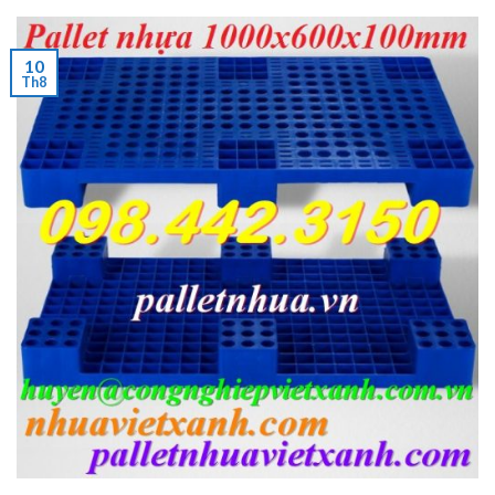
10
Th8