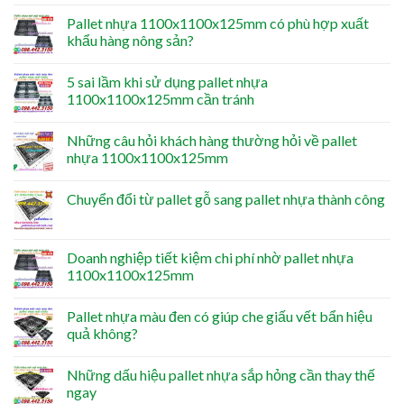
Pallet nhựa 1100x1100x125mm có phù hợp xuất
khẩu hàng nông sản?
5 sai lầm khi sử dụng pallet nhựa
1100x1100x125mm cần tránh
Những câu hỏi khách hàng thường hỏi về pallet
nhựa 1100x1100x125mm
Chuyển đổi từ pallet gỗ sang pallet nhựa thành công
Doanh nghiệp tiết kiệm chi phí nhờ pallet nhựa
1100x1100x125mm
Pallet nhựa màu đen có giúp che giấu vết bẩn hiệu
quả không?
Những dấu hiệu pallet nhựa sắp hỏng cần thay thế
ngay