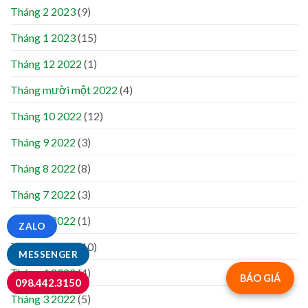
Tháng 2 2023
(9)
Tháng 1 2023
(15)
Tháng 12 2022
(1)
Tháng mười một 2022
(4)
Tháng 10 2022
(12)
Tháng 9 2022
(3)
Tháng 8 2022
(8)
Tháng 7 2022
(3)
Tháng 6 2022
(1)
ZALO
Tháng 5 2022
(10)
MESSENGER
Tháng 4 2022
(4)
BÁO GIÁ
098.442.3150
Tháng 3 2022
(5)