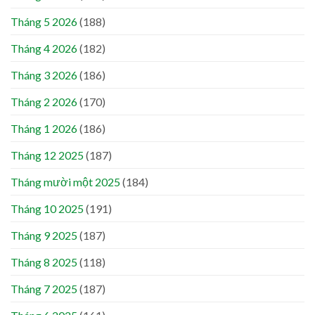
Tháng 5 2026
(188)
Tháng 4 2026
(182)
Tháng 3 2026
(186)
Tháng 2 2026
(170)
Tháng 1 2026
(186)
Tháng 12 2025
(187)
Tháng mười một 2025
(184)
Tháng 10 2025
(191)
Tháng 9 2025
(187)
Tháng 8 2025
(118)
Tháng 7 2025
(187)