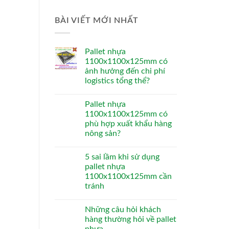
BÀI VIẾT MỚI NHẤT
Pallet nhựa
1100x1100x125mm có
ảnh hưởng đến chi phí
logistics tổng thể?
Pallet nhựa
1100x1100x125mm có
phù hợp xuất khẩu hàng
nông sản?
5 sai lầm khi sử dụng
pallet nhựa
1100x1100x125mm cần
tránh
Những câu hỏi khách
hàng thường hỏi về pallet