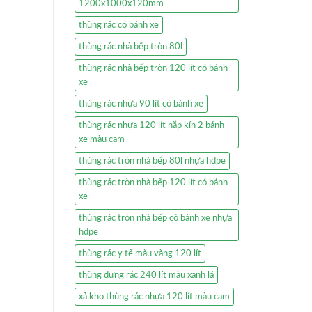
1200x1000x120mm
thùng rác có bánh xe
thùng rác nhà bếp tròn 80l
thùng rác nhà bếp tròn 120 lít có bánh
xe
thùng rác nhựa 90 lít có bánh xe
thùng rác nhựa 120 lít nắp kín 2 bánh
xe màu cam
thùng rác tròn nhà bếp 80l nhựa hdpe
thùng rác tròn nhà bếp 120 lít có bánh
xe
thùng rác tròn nhà bếp có bánh xe nhựa
hdpe
thùng rác y tế màu vàng 120 lít
thùng đựng rác 240 lít màu xanh lá
xả kho thùng rác nhựa 120 lít màu cam