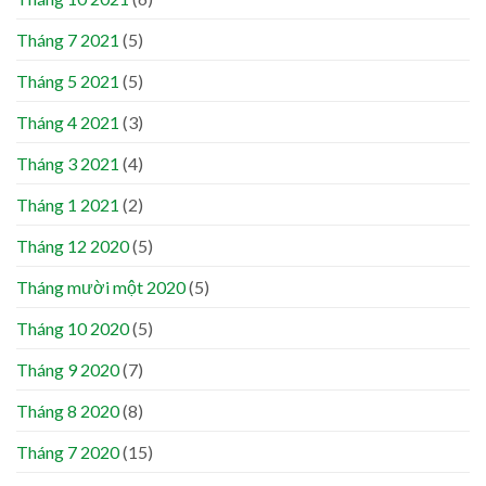
Tháng 7 2021
(5)
Tháng 5 2021
(5)
Tháng 4 2021
(3)
Tháng 3 2021
(4)
Tháng 1 2021
(2)
Tháng 12 2020
(5)
Tháng mười một 2020
(5)
Tháng 10 2020
(5)
Tháng 9 2020
(7)
Tháng 8 2020
(8)
Tháng 7 2020
(15)