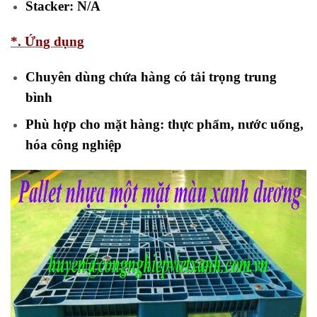
Stacker: N/A
*. Ứng dụng
Chuyên dùng chứa hàng có tải trọng trung
bình
Phù hợp cho mặt hàng: thực phẩm, nước uống,
hóa công nghiệp