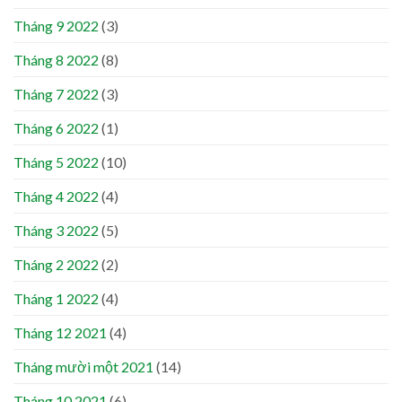
Tháng 9 2022
(3)
Tháng 8 2022
(8)
Tháng 7 2022
(3)
Tháng 6 2022
(1)
Tháng 5 2022
(10)
Tháng 4 2022
(4)
Tháng 3 2022
(5)
Tháng 2 2022
(2)
Tháng 1 2022
(4)
Tháng 12 2021
(4)
Tháng mười một 2021
(14)
Tháng 10 2021
(6)