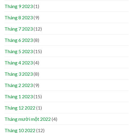
Tháng 9 2023
(1)
Tháng 8 2023
(9)
Tháng 7 2023
(12)
Tháng 6 2023
(8)
Tháng 5 2023
(15)
Tháng 4 2023
(4)
Tháng 3 2023
(8)
Tháng 2 2023
(9)
Tháng 1 2023
(15)
Tháng 12 2022
(1)
Tháng mười một 2022
(4)
Tháng 10 2022
(12)