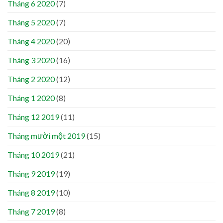
Tháng 6 2020
(7)
Tháng 5 2020
(7)
Tháng 4 2020
(20)
Tháng 3 2020
(16)
Tháng 2 2020
(12)
Tháng 1 2020
(8)
Tháng 12 2019
(11)
Tháng mười một 2019
(15)
Tháng 10 2019
(21)
Tháng 9 2019
(19)
Tháng 8 2019
(10)
Tháng 7 2019
(8)