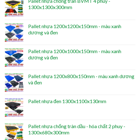
Pallet nhựa chống tràn BVMT 4 phuy -
1300x1300x300mm
Pallet nhựa 1200x1200x150mm - màu xanh
dương và đen
Pallet nhựa 1200x1000x150mm - màu xanh
dương và đen
Pallet nhựa 1200x800x150mm - màu xanh dương
và đen
Pallet nhựa đen 1300x1100x130mm
Pallet nhựa chống tràn dầu - hóa chất 2 phuy -
1300x680x300mm