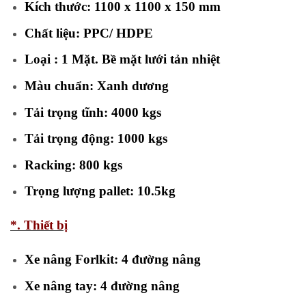
Kích thước: 1100 x 1100 x 150 mm
Chất liệu: PPC/ HDPE
Loại : 1 Mặt. Bề mặt lưới tản nhiệt
Màu chuẩn: Xanh dương
Tải trọng tĩnh: 4000 kgs
Tải trọng động: 1000 kgs
Racking: 800 kgs
Trọng lượng pallet: 10.5kg
*. Thiết bị
Xe nâng Forlkit: 4 đường nâng
Xe nâng tay: 4 đường nâng