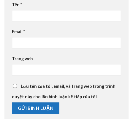
Tên
*
Email
*
Trang web
Lưu tên của tôi, email, và trang web trong trình
duyệt này cho lần bình luận kế tiếp của tôi.