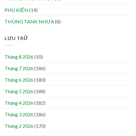
PHỤ KIỆN
(14)
THÙNG TANK NHỰA
(8)
LƯU TRỮ
Tháng 8 2026
(50)
Tháng 7 2026
(186)
Tháng 6 2026
(180)
Tháng 5 2026
(188)
Tháng 4 2026
(182)
Tháng 3 2026
(186)
Tháng 2 2026
(170)