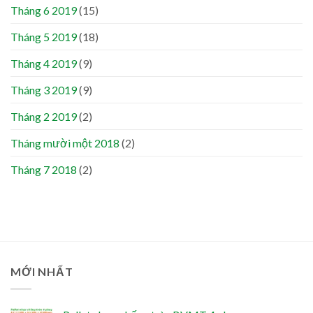
Tháng 6 2019
(15)
Tháng 5 2019
(18)
Tháng 4 2019
(9)
Tháng 3 2019
(9)
Tháng 2 2019
(2)
Tháng mười một 2018
(2)
Tháng 7 2018
(2)
MỚI NHẤT