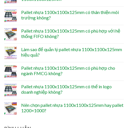
Pallet nhựa 1100x1100x125mm có thân thiện môi
trường không?
Pallet nhựa 1100x1100x125mm có phù hợp với hệ
thống FIFO không?
Làm sao để quản lý pallet nhựa 1100x1100x125mm
hiệu quả?
Pallet nhựa 1100x1100x125mm có phù hợp cho
ngành FMCG không?
Pallet nhựa 1100x1100x125mm có thể in logo
doanh nghiệp không?
Nên chọn pallet nhựa 1100x1100x125mm hay pallet
1200×1000?