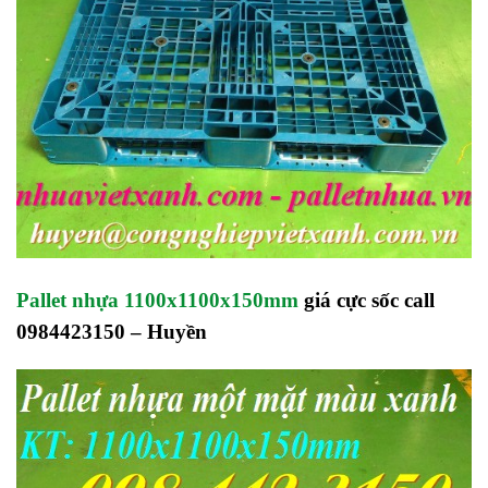
Pallet nhựa 1100x1100x150mm
giá cực sốc call
0984423150 – Huyền