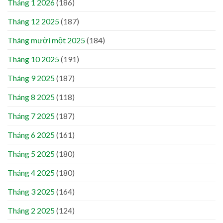
Tháng 1 2026
(186)
Tháng 12 2025
(187)
Tháng mười một 2025
(184)
Tháng 10 2025
(191)
Tháng 9 2025
(187)
Tháng 8 2025
(118)
Tháng 7 2025
(187)
Tháng 6 2025
(161)
Tháng 5 2025
(180)
Tháng 4 2025
(180)
Tháng 3 2025
(164)
Tháng 2 2025
(124)