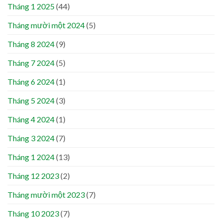
Tháng 1 2025
(44)
Tháng mười một 2024
(5)
Tháng 8 2024
(9)
Tháng 7 2024
(5)
Tháng 6 2024
(1)
Tháng 5 2024
(3)
Tháng 4 2024
(1)
Tháng 3 2024
(7)
Tháng 1 2024
(13)
Tháng 12 2023
(2)
Tháng mười một 2023
(7)
Tháng 10 2023
(7)