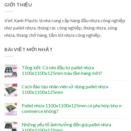
GIỚI THIỆU
Viet Xanh Plastic là nhà cung cấp hàng đầu nhựa công nghiệp
như pallet nhựa, thùng rác công nghiệp, thùng nhựa, sóng
nhựa, thùng chở hàng, tấm lót nhựa công nghiệp..
BÀI VIẾT MỚI NHẤT
Tổng kết: Có nên đầu tư pallet nhựa
1100x1100x125mm màu đen hàng mới?
Cách đào tạo nhân viên sử dụng pallet nhựa
1100x1100x125mm
Pallet nhựa 1100x1100x125mm có phù hợp kho e-
commerce không?
Những yếu tố ảnh hưởng đến giá pallet nhựa
1100x1100x125mm