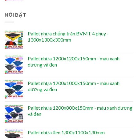
NỔI BẬT
Pallet nhựa chống tràn BVMT 4 phuy -
1300x1300x300mm
Pallet nhựa 1200x1200x150mm - màu xanh
dương và đen
Pallet nhựa 1200x1000x150mm - màu xanh
dương và đen
Pallet nhựa 1200x800x150mm - màu xanh dương
và đen
Pallet nhựa đen 1300x1100x130mm