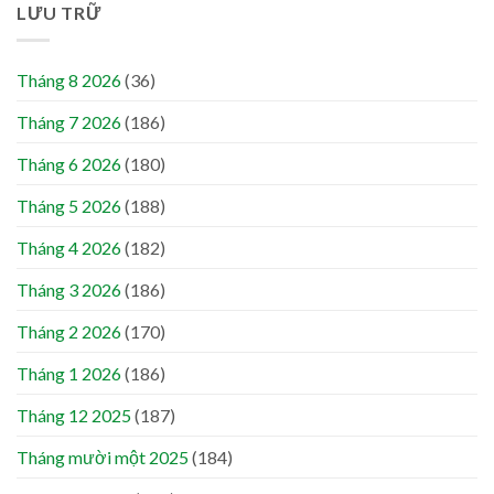
LƯU TRỮ
Tháng 8 2026
(36)
Tháng 7 2026
(186)
Tháng 6 2026
(180)
Tháng 5 2026
(188)
Tháng 4 2026
(182)
Tháng 3 2026
(186)
Tháng 2 2026
(170)
Tháng 1 2026
(186)
Tháng 12 2025
(187)
Tháng mười một 2025
(184)