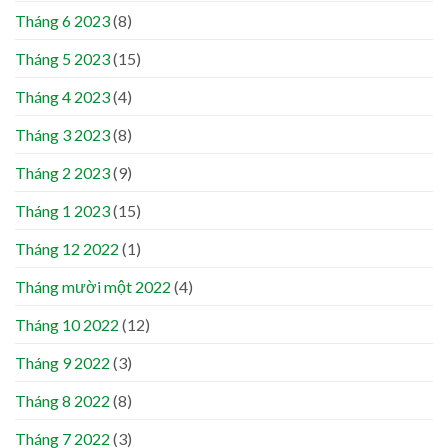
Tháng 6 2023
(8)
Tháng 5 2023
(15)
Tháng 4 2023
(4)
Tháng 3 2023
(8)
Tháng 2 2023
(9)
Tháng 1 2023
(15)
Tháng 12 2022
(1)
Tháng mười một 2022
(4)
Tháng 10 2022
(12)
Tháng 9 2022
(3)
Tháng 8 2022
(8)
Tháng 7 2022
(3)