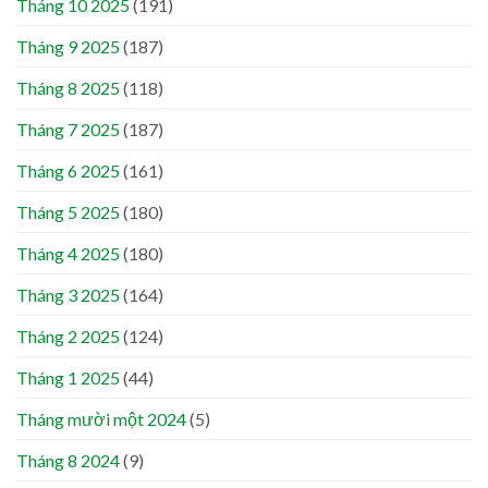
Tháng 10 2025
(191)
Tháng 9 2025
(187)
Tháng 8 2025
(118)
Tháng 7 2025
(187)
Tháng 6 2025
(161)
Tháng 5 2025
(180)
Tháng 4 2025
(180)
Tháng 3 2025
(164)
Tháng 2 2025
(124)
Tháng 1 2025
(44)
Tháng mười một 2024
(5)
Tháng 8 2024
(9)