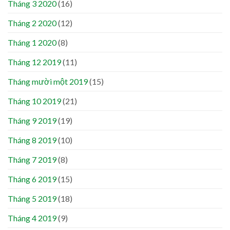
Tháng 3 2020
(16)
Tháng 2 2020
(12)
Tháng 1 2020
(8)
Tháng 12 2019
(11)
Tháng mười một 2019
(15)
Tháng 10 2019
(21)
Tháng 9 2019
(19)
Tháng 8 2019
(10)
Tháng 7 2019
(8)
Tháng 6 2019
(15)
Tháng 5 2019
(18)
Tháng 4 2019
(9)