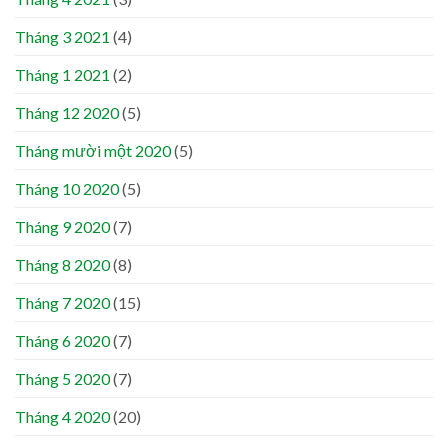
Tháng 3 2021
(4)
Tháng 1 2021
(2)
Tháng 12 2020
(5)
Tháng mười một 2020
(5)
Tháng 10 2020
(5)
Tháng 9 2020
(7)
Tháng 8 2020
(8)
Tháng 7 2020
(15)
Tháng 6 2020
(7)
Tháng 5 2020
(7)
Tháng 4 2020
(20)