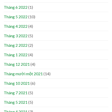
Tháng 6 2022
(1)
Tháng 5 2022
(10)
Tháng 4 2022
(4)
Tháng 3 2022
(5)
Tháng 2 2022
(2)
Tháng 1 2022
(4)
Tháng 12 2021
(4)
Tháng mười một 2021
(14)
Tháng 10 2021
(6)
Tháng 7 2021
(5)
Tháng 5 2021
(5)
Tháng 4 2021
(3)