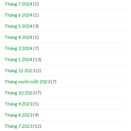
Tháng 7 2024
(5)
Tháng 6 2024
(1)
Tháng 5 2024
(3)
Tháng 4 2024
(1)
Tháng 3 2024
(7)
Tháng 1 2024
(13)
Tháng 12 2023
(2)
Tháng mười một 2023
(7)
Tháng 10 2023
(7)
Tháng 9 2023
(1)
Tháng 8 2023
(9)
Tháng 7 2023
(12)