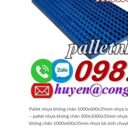
Pallet nhựa không chân 1000x600x35mm nhựa tái
– pallet nhựa không chân 600x1000x35mm nhựa tá
không chân 1000x600x35mm nhựa tái sinh chuyên 