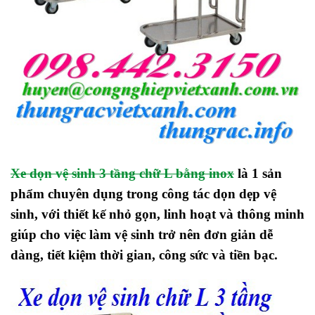
Xe dọn vệ sinh 3 tầng chữ L bằng inox
là 1 sản
phẩm chuyên dụng trong công tác dọn dẹp vệ
sinh, với thiết kế nhỏ gọn, linh hoạt và thông minh
giúp cho việc làm vệ sinh trở nên đơn giản dễ
dàng, tiết kiệm thời gian, công sức và tiền bạc.