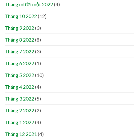
Tháng mười một 2022
(4)
Tháng 10 2022
(12)
Tháng 9 2022
(3)
Tháng 8 2022
(8)
Tháng 7 2022
(3)
Tháng 6 2022
(1)
Tháng 5 2022
(10)
Tháng 4 2022
(4)
Tháng 3 2022
(5)
Tháng 2 2022
(2)
Tháng 1 2022
(4)
Tháng 12 2021
(4)