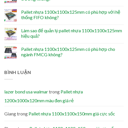
Pallet nhựa 1100x1100x125mm có phù hợp với hệ
thống FIFO không?
Làm sao để quản lý pallet nhựa 1100x1100x125mm
hiệu quả?
Pallet nhựa 1100x1100x125mm có phù hợp cho
ngành FMCG không?
BÌNH LUẬN
lazer bond usa walmar
trong
Pallet nhựa
1200x1000x120mm màu đen giá rẻ
Giang
trong
Pallet nhựa 1100x1100x150mm giá cực sốc