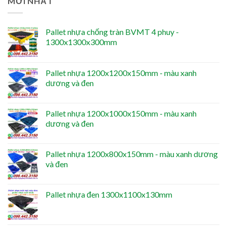
MỚI NHẤT
Pallet nhựa chống tràn BVMT 4 phuy -
1300x1300x300mm
Pallet nhựa 1200x1200x150mm - màu xanh
dương và đen
Pallet nhựa 1200x1000x150mm - màu xanh
dương và đen
Pallet nhựa 1200x800x150mm - màu xanh dương
và đen
Pallet nhựa đen 1300x1100x130mm