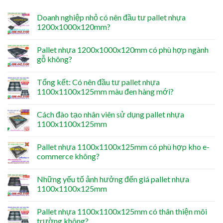
Doanh nghiệp nhỏ có nên đầu tư pallet nhựa
1200x1000x120mm?
Pallet nhựa 1200x1000x120mm có phù hợp ngành
gỗ không?
Tổng kết: Có nên đầu tư pallet nhựa
1100x1100x125mm màu đen hàng mới?
Cách đào tạo nhân viên sử dụng pallet nhựa
1100x1100x125mm
Pallet nhựa 1100x1100x125mm có phù hợp kho e-
commerce không?
Những yếu tố ảnh hưởng đến giá pallet nhựa
1100x1100x125mm
Pallet nhựa 1100x1100x125mm có thân thiện môi
trường không?