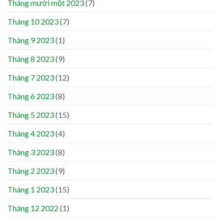
Tháng mười một 2023
(7)
Tháng 10 2023
(7)
Tháng 9 2023
(1)
Tháng 8 2023
(9)
Tháng 7 2023
(12)
Tháng 6 2023
(8)
Tháng 5 2023
(15)
Tháng 4 2023
(4)
Tháng 3 2023
(8)
Tháng 2 2023
(9)
Tháng 1 2023
(15)
Tháng 12 2022
(1)