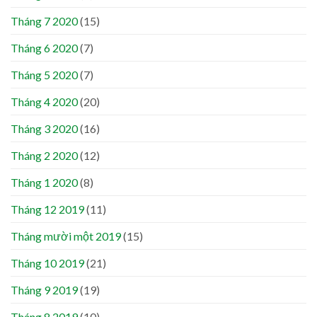
Tháng 7 2020
(15)
Tháng 6 2020
(7)
Tháng 5 2020
(7)
Tháng 4 2020
(20)
Tháng 3 2020
(16)
Tháng 2 2020
(12)
Tháng 1 2020
(8)
Tháng 12 2019
(11)
Tháng mười một 2019
(15)
Tháng 10 2019
(21)
Tháng 9 2019
(19)
Tháng 8 2019
(10)