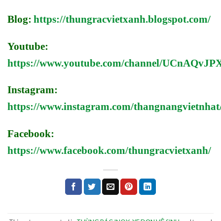
Blog:
https://thungracvietxanh.blogspot.com/
Youtube:
https://www.youtube.com/channel/UCnAQv
Instagram:
https://www.instagram.com/thangnangvietnhat
Facebook:
https://www.facebook.com/thungracvietxanh/