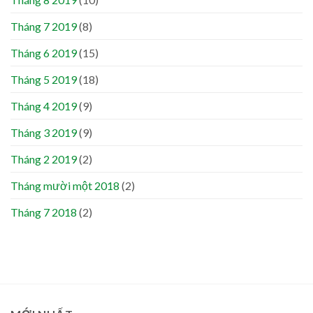
Tháng 7 2019
(8)
Tháng 6 2019
(15)
Tháng 5 2019
(18)
Tháng 4 2019
(9)
Tháng 3 2019
(9)
Tháng 2 2019
(2)
Tháng mười một 2018
(2)
Tháng 7 2018
(2)