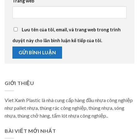
Trang web
Lưu tên của tôi, email, và trang web trong trình
duyệt này cho lần bình luận kế tiếp của tôi.
GIỚI THIỆU
Viet Xanh Plastic là nhà cung cấp hàng đầu nhựa công nghiệp
như pallet nhựa, thùng rác công nghiệp, thùng nhựa, sóng
nhựa, thùng chở hàng, tấm lót nhựa công nghiệp..
BÀI VIẾT MỚI NHẤT