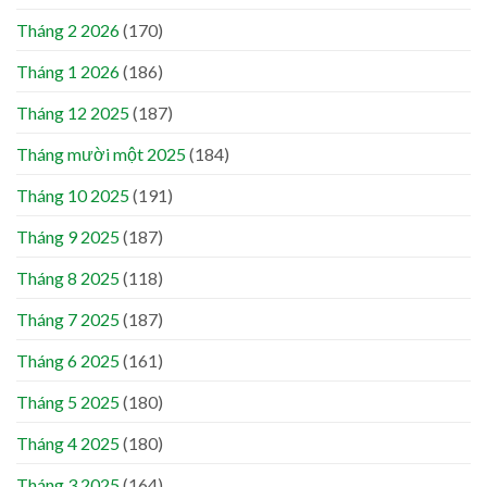
Tháng 2 2026
(170)
Tháng 1 2026
(186)
Tháng 12 2025
(187)
Tháng mười một 2025
(184)
Tháng 10 2025
(191)
Tháng 9 2025
(187)
Tháng 8 2025
(118)
Tháng 7 2025
(187)
Tháng 6 2025
(161)
Tháng 5 2025
(180)
Tháng 4 2025
(180)
Tháng 3 2025
(164)