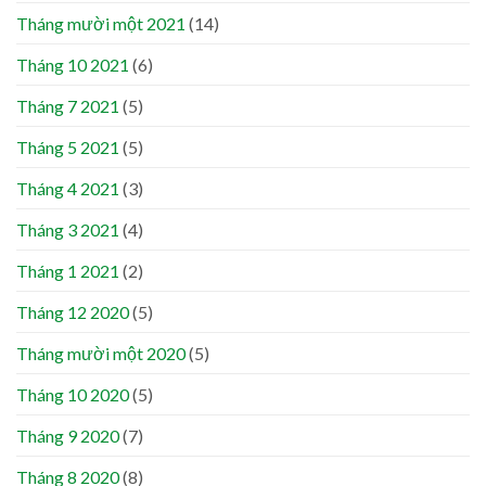
Tháng mười một 2021
(14)
Tháng 10 2021
(6)
Tháng 7 2021
(5)
Tháng 5 2021
(5)
Tháng 4 2021
(3)
Tháng 3 2021
(4)
Tháng 1 2021
(2)
Tháng 12 2020
(5)
Tháng mười một 2020
(5)
Tháng 10 2020
(5)
Tháng 9 2020
(7)
Tháng 8 2020
(8)