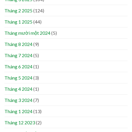
Tháng 2 2025
(124)
Tháng 1 2025
(44)
Tháng mười một 2024
(5)
Tháng 8 2024
(9)
Tháng 7 2024
(5)
Tháng 6 2024
(1)
Tháng 5 2024
(3)
Tháng 4 2024
(1)
Tháng 3 2024
(7)
Tháng 1 2024
(13)
Tháng 12 2023
(2)