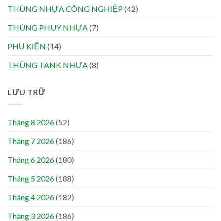
THÙNG NHỰA CÔNG NGHIỆP
(42)
THÙNG PHUY NHỰA
(7)
PHỤ KIỆN
(14)
THÙNG TANK NHỰA
(8)
LƯU TRỮ
Tháng 8 2026
(52)
Tháng 7 2026
(186)
Tháng 6 2026
(180)
Tháng 5 2026
(188)
Tháng 4 2026
(182)
Tháng 3 2026
(186)