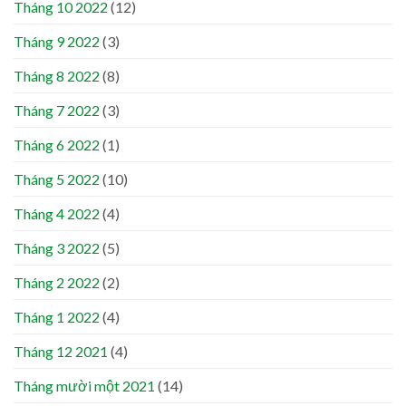
Tháng 10 2022
(12)
Tháng 9 2022
(3)
Tháng 8 2022
(8)
Tháng 7 2022
(3)
Tháng 6 2022
(1)
Tháng 5 2022
(10)
Tháng 4 2022
(4)
Tháng 3 2022
(5)
Tháng 2 2022
(2)
Tháng 1 2022
(4)
Tháng 12 2021
(4)
Tháng mười một 2021
(14)