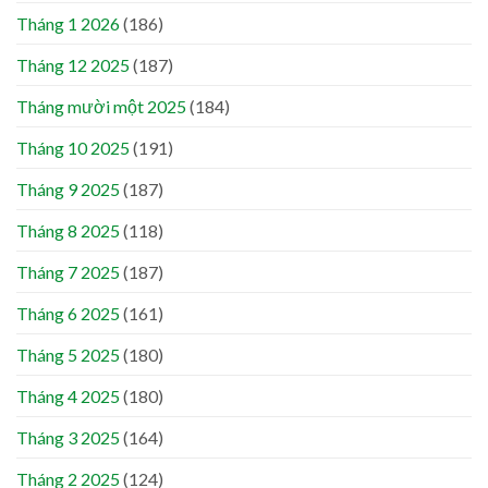
Tháng 1 2026
(186)
Tháng 12 2025
(187)
Tháng mười một 2025
(184)
Tháng 10 2025
(191)
Tháng 9 2025
(187)
Tháng 8 2025
(118)
Tháng 7 2025
(187)
Tháng 6 2025
(161)
Tháng 5 2025
(180)
Tháng 4 2025
(180)
Tháng 3 2025
(164)
Tháng 2 2025
(124)