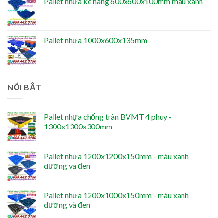
Pallet nhựa kê hàng 600x600x100mm màu xanh
Pallet nhựa 1000x600x135mm
NỔI BẬT
Pallet nhựa chống tràn BVMT 4 phuy -
1300x1300x300mm
Pallet nhựa 1200x1200x150mm - màu xanh
dương và đen
Pallet nhựa 1200x1000x150mm - màu xanh
dương và đen