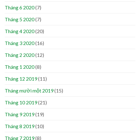
Tháng 6 2020
(7)
Tháng 5 2020
(7)
Tháng 4 2020
(20)
Tháng 3 2020
(16)
Tháng 2 2020
(12)
Tháng 1 2020
(8)
Tháng 12 2019
(11)
Tháng mười một 2019
(15)
Tháng 10 2019
(21)
Tháng 9 2019
(19)
Tháng 8 2019
(10)
Tháng 7 2019
(8)