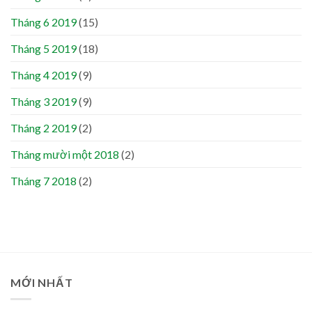
Tháng 6 2019
(15)
Tháng 5 2019
(18)
Tháng 4 2019
(9)
Tháng 3 2019
(9)
Tháng 2 2019
(2)
Tháng mười một 2018
(2)
Tháng 7 2018
(2)
MỚI NHẤT