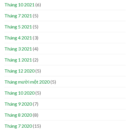
Tháng 10 2021
(6)
Tháng 7 2021
(5)
Tháng 5 2021
(5)
Tháng 4 2021
(3)
Tháng 3 2021
(4)
Tháng 1 2021
(2)
Tháng 12 2020
(5)
Tháng mười một 2020
(5)
Tháng 10 2020
(5)
Tháng 9 2020
(7)
Tháng 8 2020
(8)
Tháng 7 2020
(15)