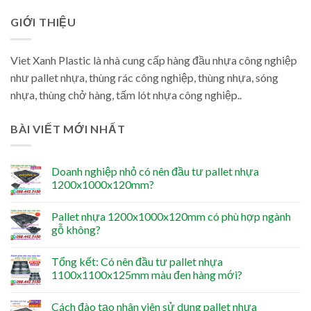
GIỚI THIỆU
Viet Xanh Plastic là nhà cung cấp hàng đầu nhựa công nghiệp
như pallet nhựa, thùng rác công nghiệp, thùng nhựa, sóng
nhựa, thùng chở hàng, tấm lót nhựa công nghiệp..
BÀI VIẾT MỚI NHẤT
Doanh nghiệp nhỏ có nên đầu tư pallet nhựa
1200x1000x120mm?
Pallet nhựa 1200x1000x120mm có phù hợp ngành
gỗ không?
Tổng kết: Có nên đầu tư pallet nhựa
1100x1100x125mm màu đen hàng mới?
Cách đào tạo nhân viên sử dụng pallet nhựa