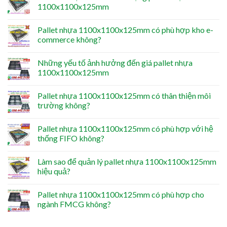
1100x1100x125mm
Pallet nhựa 1100x1100x125mm có phù hợp kho e-
commerce không?
Những yếu tố ảnh hưởng đến giá pallet nhựa
1100x1100x125mm
Pallet nhựa 1100x1100x125mm có thân thiện môi
trường không?
Pallet nhựa 1100x1100x125mm có phù hợp với hệ
thống FIFO không?
Làm sao để quản lý pallet nhựa 1100x1100x125mm
hiệu quả?
Pallet nhựa 1100x1100x125mm có phù hợp cho
ngành FMCG không?