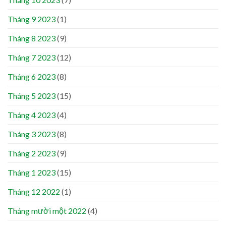
Tháng 9 2023
(1)
Tháng 8 2023
(9)
Tháng 7 2023
(12)
Tháng 6 2023
(8)
Tháng 5 2023
(15)
Tháng 4 2023
(4)
Tháng 3 2023
(8)
Tháng 2 2023
(9)
Tháng 1 2023
(15)
Tháng 12 2022
(1)
Tháng mười một 2022
(4)