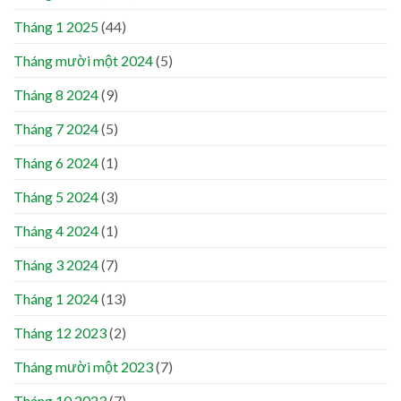
Tháng 1 2025
(44)
Tháng mười một 2024
(5)
Tháng 8 2024
(9)
Tháng 7 2024
(5)
Tháng 6 2024
(1)
Tháng 5 2024
(3)
Tháng 4 2024
(1)
Tháng 3 2024
(7)
Tháng 1 2024
(13)
Tháng 12 2023
(2)
Tháng mười một 2023
(7)
Tháng 10 2023
(7)