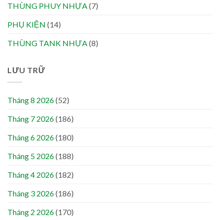
THÙNG PHUY NHỰA
(7)
PHỤ KIỆN
(14)
THÙNG TANK NHỰA
(8)
LƯU TRỮ
Tháng 8 2026
(52)
Tháng 7 2026
(186)
Tháng 6 2026
(180)
Tháng 5 2026
(188)
Tháng 4 2026
(182)
Tháng 3 2026
(186)
Tháng 2 2026
(170)