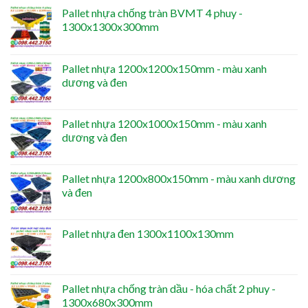
Pallet nhựa chống tràn BVMT 4 phuy -
1300x1300x300mm
Pallet nhựa 1200x1200x150mm - màu xanh
dương và đen
Pallet nhựa 1200x1000x150mm - màu xanh
dương và đen
Pallet nhựa 1200x800x150mm - màu xanh dương
và đen
Pallet nhựa đen 1300x1100x130mm
Pallet nhựa chống tràn dầu - hóa chất 2 phuy -
1300x680x300mm