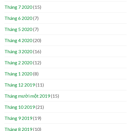
Tháng 7 2020
(15)
Tháng 6 2020
(7)
Tháng 5 2020
(7)
Tháng 4 2020
(20)
Tháng 3 2020
(16)
Tháng 2 2020
(12)
Tháng 1 2020
(8)
Tháng 12 2019
(11)
Tháng mười một 2019
(15)
Tháng 10 2019
(21)
Tháng 9 2019
(19)
Tháng 8 2019
(10)