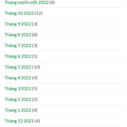
Tháng mười một 2022
(4)
Tháng 10 2022
(12)
Tháng 9 2022
(3)
Tháng 8 2022
(8)
Tháng 7 2022
(3)
Tháng 6 2022
(1)
Tháng 5 2022
(10)
Tháng 4 2022
(4)
Tháng 3 2022
(5)
Tháng 2 2022
(2)
Tháng 1 2022
(4)
Tháng 12 2021
(4)