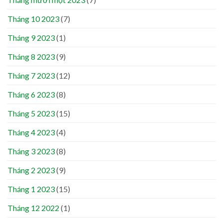
Tháng 10 2023
(7)
Tháng 9 2023
(1)
Tháng 8 2023
(9)
Tháng 7 2023
(12)
Tháng 6 2023
(8)
Tháng 5 2023
(15)
Tháng 4 2023
(4)
Tháng 3 2023
(8)
Tháng 2 2023
(9)
Tháng 1 2023
(15)
Tháng 12 2022
(1)