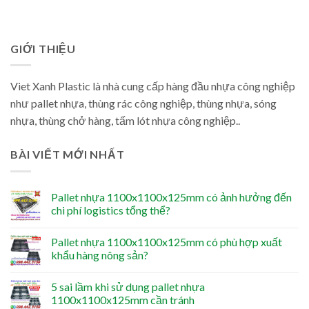
GIỚI THIỆU
Viet Xanh Plastic là nhà cung cấp hàng đầu nhựa công nghiệp
như pallet nhựa, thùng rác công nghiệp, thùng nhựa, sóng
nhựa, thùng chở hàng, tấm lót nhựa công nghiệp..
BÀI VIẾT MỚI NHẤT
Pallet nhựa 1100x1100x125mm có ảnh hưởng đến
chi phí logistics tổng thể?
Pallet nhựa 1100x1100x125mm có phù hợp xuất
khẩu hàng nông sản?
5 sai lầm khi sử dụng pallet nhựa
1100x1100x125mm cần tránh