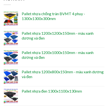
Pallet nhựa chống tràn BVMT 4 phuy -
1300x1300x300mm
Pallet nhựa 1200x1200x150mm - màu xanh
dương và đen
Pallet nhựa 1200x1000x150mm - màu xanh
dương và đen
Pallet nhựa 1200x800x150mm - màu xanh dương
và đen
Pallet nhựa đen 1300x1100x130mm