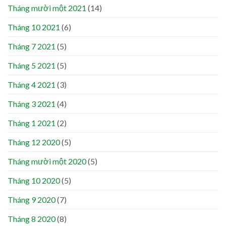
Tháng mười một 2021
(14)
Tháng 10 2021
(6)
Tháng 7 2021
(5)
Tháng 5 2021
(5)
Tháng 4 2021
(3)
Tháng 3 2021
(4)
Tháng 1 2021
(2)
Tháng 12 2020
(5)
Tháng mười một 2020
(5)
Tháng 10 2020
(5)
Tháng 9 2020
(7)
Tháng 8 2020
(8)