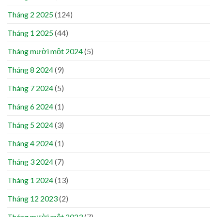
Tháng 2 2025
(124)
Tháng 1 2025
(44)
Tháng mười một 2024
(5)
Tháng 8 2024
(9)
Tháng 7 2024
(5)
Tháng 6 2024
(1)
Tháng 5 2024
(3)
Tháng 4 2024
(1)
Tháng 3 2024
(7)
Tháng 1 2024
(13)
Tháng 12 2023
(2)
Tháng mười một 2023
(7)