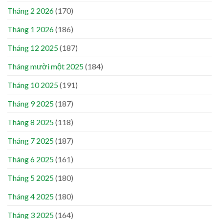
Tháng 2 2026
(170)
Tháng 1 2026
(186)
Tháng 12 2025
(187)
Tháng mười một 2025
(184)
Tháng 10 2025
(191)
Tháng 9 2025
(187)
Tháng 8 2025
(118)
Tháng 7 2025
(187)
Tháng 6 2025
(161)
Tháng 5 2025
(180)
Tháng 4 2025
(180)
Tháng 3 2025
(164)