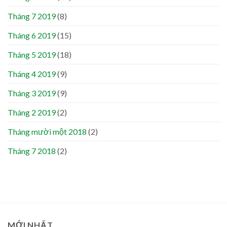
Tháng 7 2019
(8)
Tháng 6 2019
(15)
Tháng 5 2019
(18)
Tháng 4 2019
(9)
Tháng 3 2019
(9)
Tháng 2 2019
(2)
Tháng mười một 2018
(2)
Tháng 7 2018
(2)
MỚI NHẤT