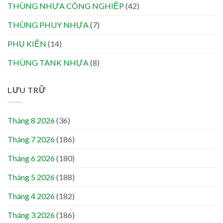
THÙNG NHỰA CÔNG NGHIỆP
(42)
THÙNG PHUY NHỰA
(7)
PHỤ KIỆN
(14)
THÙNG TANK NHỰA
(8)
LƯU TRỮ
Tháng 8 2026
(36)
Tháng 7 2026
(186)
Tháng 6 2026
(180)
Tháng 5 2026
(188)
Tháng 4 2026
(182)
Tháng 3 2026
(186)