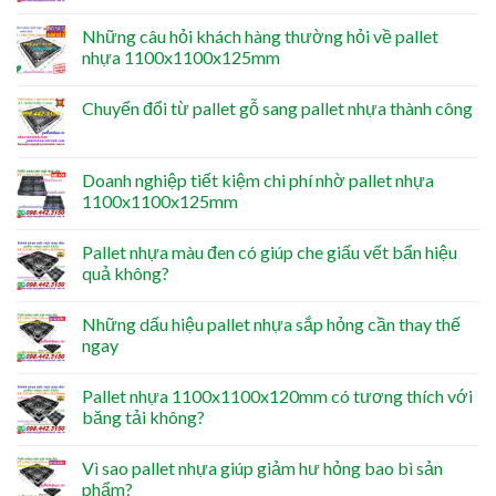
Những câu hỏi khách hàng thường hỏi về pallet
nhựa 1100x1100x125mm
Chuyển đổi từ pallet gỗ sang pallet nhựa thành công
Doanh nghiệp tiết kiệm chi phí nhờ pallet nhựa
1100x1100x125mm
Pallet nhựa màu đen có giúp che giấu vết bẩn hiệu
quả không?
Những dấu hiệu pallet nhựa sắp hỏng cần thay thế
ngay
Pallet nhựa 1100x1100x120mm có tương thích với
băng tải không?
Vì sao pallet nhựa giúp giảm hư hỏng bao bì sản
phẩm?