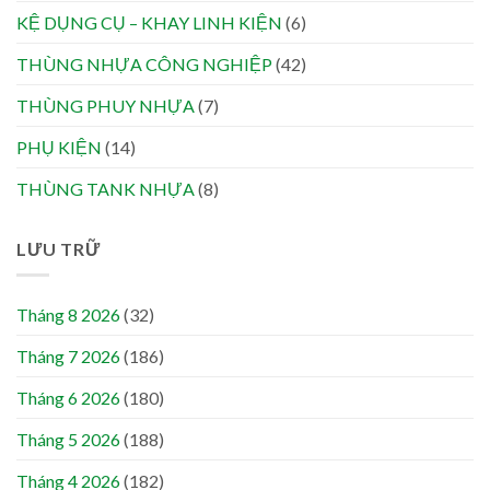
KỆ DỤNG CỤ – KHAY LINH KIỆN
(6)
THÙNG NHỰA CÔNG NGHIỆP
(42)
THÙNG PHUY NHỰA
(7)
PHỤ KIỆN
(14)
THÙNG TANK NHỰA
(8)
LƯU TRỮ
Tháng 8 2026
(32)
Tháng 7 2026
(186)
Tháng 6 2026
(180)
Tháng 5 2026
(188)
Tháng 4 2026
(182)