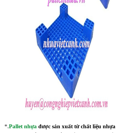
*.
Pallet nhựa
được sản xuất từ chất liệu nhựa