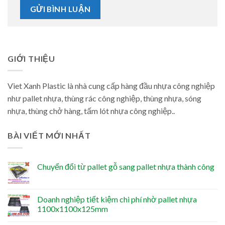
GIỚI THIỆU
Viet Xanh Plastic là nhà cung cấp hàng đầu nhựa công nghiệp
như pallet nhựa, thùng rác công nghiệp, thùng nhựa, sóng
nhựa, thùng chở hàng, tấm lót nhựa công nghiệp..
BÀI VIẾT MỚI NHẤT
Chuyển đổi từ pallet gỗ sang pallet nhựa thành công
Doanh nghiệp tiết kiệm chi phí nhờ pallet nhựa
1100x1100x125mm