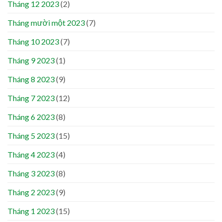
Tháng 12 2023
(2)
Tháng mười một 2023
(7)
Tháng 10 2023
(7)
Tháng 9 2023
(1)
Tháng 8 2023
(9)
Tháng 7 2023
(12)
Tháng 6 2023
(8)
Tháng 5 2023
(15)
Tháng 4 2023
(4)
Tháng 3 2023
(8)
Tháng 2 2023
(9)
Tháng 1 2023
(15)