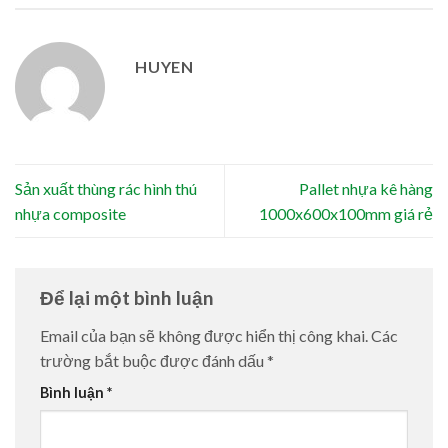
HUYEN
Sản xuất thùng rác hình thú
Pallet nhựa kê hàng
nhựa composite
1000x600x100mm giá rẻ
Để lại một bình luận
Email của bạn sẽ không được hiển thị công khai.
Các
trường bắt buộc được đánh dấu
*
Bình luận
*