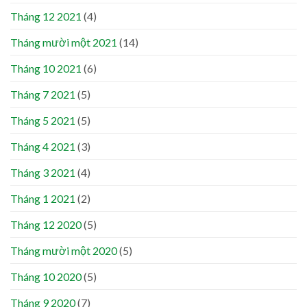
Tháng 12 2021
(4)
Tháng mười một 2021
(14)
Tháng 10 2021
(6)
Tháng 7 2021
(5)
Tháng 5 2021
(5)
Tháng 4 2021
(3)
Tháng 3 2021
(4)
Tháng 1 2021
(2)
Tháng 12 2020
(5)
Tháng mười một 2020
(5)
Tháng 10 2020
(5)
Tháng 9 2020
(7)