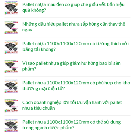
Pallet nhựa màu đen có giúp che giấu vết bẩn hiệu
quả không?
Những dấu hiệu pallet nhựa sắp hỏng cần thay thế
ngay
Pallet nhựa 1100x1100x120mm có tương thích với
băng tải không?
Vì sao pallet nhựa giúp giảm hư hỏng bao bì sản
phẩm?
Pallet nhựa 1100x1100x120mm có phù hợp cho kho
thương mại điện tử?
Cách doanh nghiệp lớn tối ưu vận hành với pallet
nhựa tiêu chuẩn
Pallet nhựa 1100x1100x120mm có thể sử dụng
trong ngành dược phẩm?