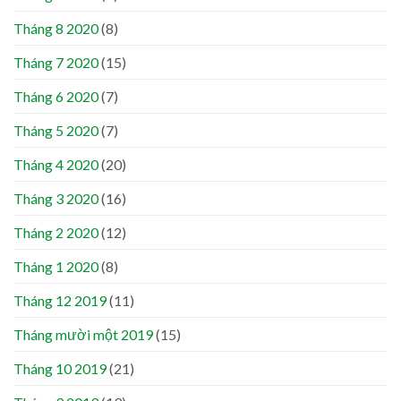
Tháng 8 2020
(8)
Tháng 7 2020
(15)
Tháng 6 2020
(7)
Tháng 5 2020
(7)
Tháng 4 2020
(20)
Tháng 3 2020
(16)
Tháng 2 2020
(12)
Tháng 1 2020
(8)
Tháng 12 2019
(11)
Tháng mười một 2019
(15)
Tháng 10 2019
(21)