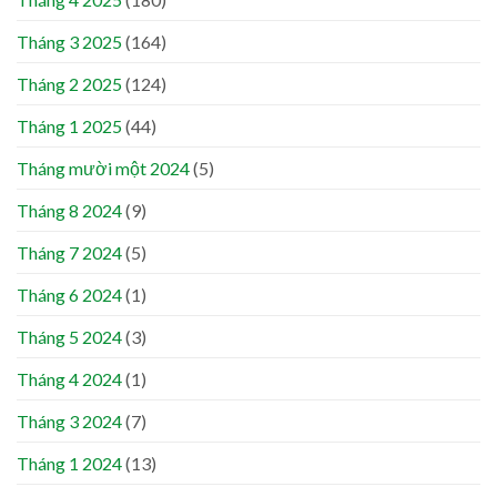
Tháng 3 2025
(164)
Tháng 2 2025
(124)
Tháng 1 2025
(44)
Tháng mười một 2024
(5)
Tháng 8 2024
(9)
Tháng 7 2024
(5)
Tháng 6 2024
(1)
Tháng 5 2024
(3)
Tháng 4 2024
(1)
Tháng 3 2024
(7)
Tháng 1 2024
(13)