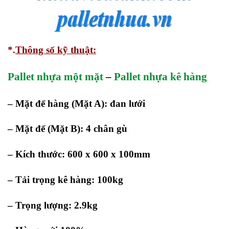
*.
Thông số kỹ thuật:
Pallet nhựa một mặt
–
Pallet nhựa kê hàng
– Mặt để hàng (Mặt A): đan lưới
– Mặt đế (Mặt B): 4 chân gù
– Kích thước: 600 x 600 x 100mm
– Tải trọng kê hàng: 100kg
– Trọng lượng: 2.9kg