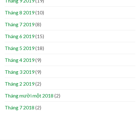
Tháng 9 2019
(19)
Tháng 8 2019
(10)
Tháng 7 2019
(8)
Tháng 6 2019
(15)
Tháng 5 2019
(18)
Tháng 4 2019
(9)
Tháng 3 2019
(9)
Tháng 2 2019
(2)
Tháng mười một 2018
(2)
Tháng 7 2018
(2)