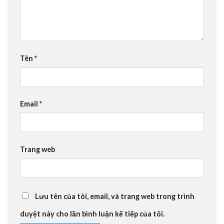
Tên
*
Email
*
Trang web
Lưu tên của tôi, email, và trang web trong trình
duyệt này cho lần bình luận kế tiếp của tôi.