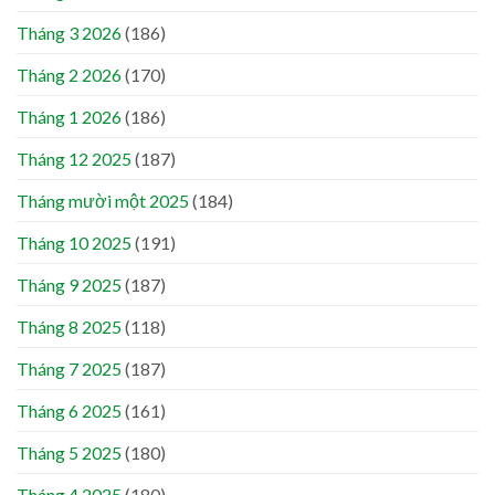
Tháng 3 2026
(186)
Tháng 2 2026
(170)
Tháng 1 2026
(186)
Tháng 12 2025
(187)
Tháng mười một 2025
(184)
Tháng 10 2025
(191)
Tháng 9 2025
(187)
Tháng 8 2025
(118)
Tháng 7 2025
(187)
Tháng 6 2025
(161)
Tháng 5 2025
(180)
Tháng 4 2025
(180)