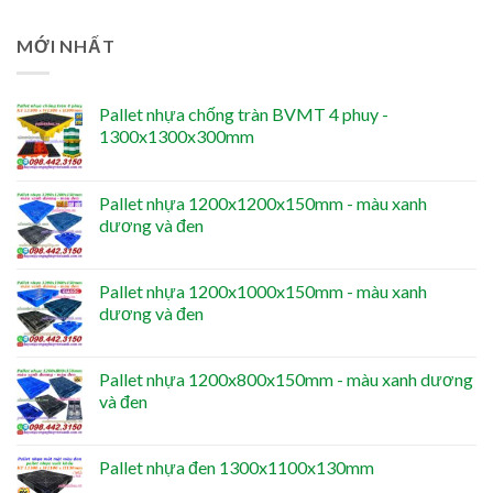
MỚI NHẤT
Pallet nhựa chống tràn BVMT 4 phuy -
1300x1300x300mm
Pallet nhựa 1200x1200x150mm - màu xanh
dương và đen
Pallet nhựa 1200x1000x150mm - màu xanh
dương và đen
Pallet nhựa 1200x800x150mm - màu xanh dương
và đen
Pallet nhựa đen 1300x1100x130mm