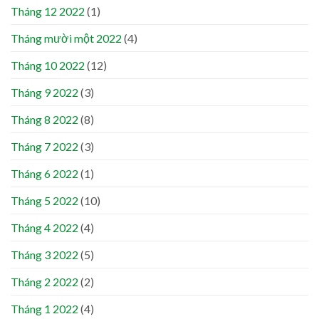
Tháng 12 2022
(1)
Tháng mười một 2022
(4)
Tháng 10 2022
(12)
Tháng 9 2022
(3)
Tháng 8 2022
(8)
Tháng 7 2022
(3)
Tháng 6 2022
(1)
Tháng 5 2022
(10)
Tháng 4 2022
(4)
Tháng 3 2022
(5)
Tháng 2 2022
(2)
Tháng 1 2022
(4)