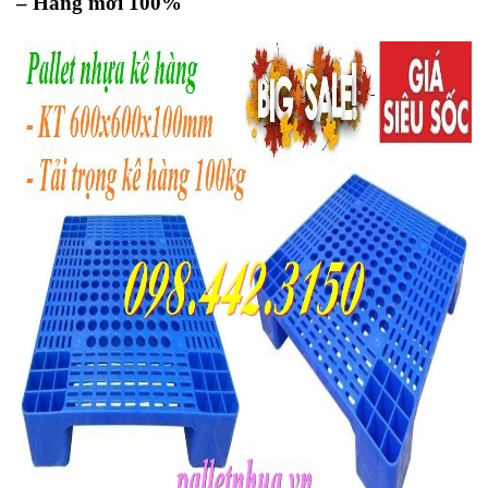
– Hàng mới 100%