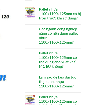
Pallet nhựa
1100x1100x125mm có bị
trơn trượt khi sử dụng?
Các ngành công nghiệp
nặng có nên dùng pallet
nhựa
1100x1100x125mm?
Pallet nhựa
1100x1100x125mm có
thể dùng cho xuất khẩu
Mỹ, EU không?
Làm sao để kéo dài tuổi
thọ pallet nhựa
1100x1100x125mm?
Pallet nhựa
1100x1100x125mm có